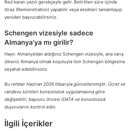
Red kararı yazılı gerekçeyle gelir. Belirtilen süre içinde
itiraz (Remonstration) yapabilir veya eksikleri tamamlayıp
yeniden başvurabilirsiniz.
Schengen vizesiyle sadece
Almanya’ya mı girilir?
Hayır. Almanya’dan aldığınız Schengen vizesiyle, ana varış
ülkeniz Almanya olmak koşuluyla tüm Schengen bölgesine
seyahat edebilirsiniz.
Bu rehber Haziran 2026 itibarıyla güncellenmiştir. Ücret ve
randevu süreleri konsolosluk uygulamasına göre
değişebilir; başvuru öncesi iDATA ve konsolosluk
duyurularını kontrol edin.
İlgili İçerikler