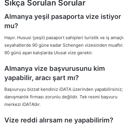
Sıkça Sorulan Sorular
Almanya yeşil pasaporta vize istiyor
mu?
Hayır. Hususi (yeşil) pasaport sahipleri turistik ve iş amaçlı
seyahatlerde 90 güne kadar Schengen vizesinden muaftır.
90 günü aşan kalışlarda Ulusal vize gerekir.
Almanya vize başvurusunu kim
yapabilir, aracı şart mı?
Başvuruyu bizzat kendiniz iDATA üzerinden yapabilirsiniz;
danışmanlık firması zorunlu değildir. Tek resmi başvuru
merkezi iDATA’dır.
Vize reddi alırsam ne yapabilirim?