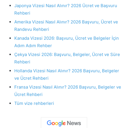
Japonya Vizesi Nasıl Alınır? 2026 Ücret ve Başvuru
Rehberi
Amerika Vizesi Nasıl Alınır? 2026 Başvuru, Ücret ve
Randevu Rehberi
Kanada Vizesi 2026: Başvuru, Ücret ve Belgeler İçin
Adım Adım Rehber
Çekya Vizesi 2026: Başvuru, Belgeler, Ücret ve Süre
Rehberi
Hollanda Vizesi Nasıl Alınır? 2026 Başvuru, Belgeler
ve Ücret Rehberi
Fransa Vizesi Nasıl Alınır? 2026 Başvuru, Belgeler ve
Ücret Rehberi
Tüm vize rehberleri