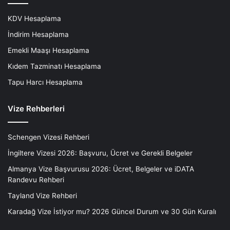
KDV Hesaplama
İndirim Hesaplama
Emekli Maaşı Hesaplama
Kıdem Tazminatı Hesaplama
Tapu Harcı Hesaplama
Vize Rehberleri
Schengen Vizesi Rehberi
İngiltere Vizesi 2026: Başvuru, Ücret ve Gerekli Belgeler
Almanya Vize Başvurusu 2026: Ücret, Belgeler ve iDATA
Randevu Rehberi
Tayland Vize Rehberi
Karadağ Vize İstiyor mu? 2026 Güncel Durum ve 30 Gün Kuralı