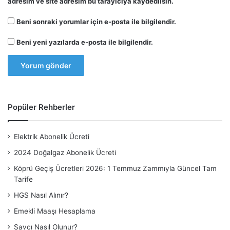
adresim ve site adresim bu tarayıcıya kaydedilsin.
Beni sonraki yorumlar için e-posta ile bilgilendir.
Beni yeni yazılarda e-posta ile bilgilendir.
Popüler Rehberler
Elektrik Abonelik Ücreti
2024 Doğalgaz Abonelik Ücreti
Köprü Geçiş Ücretleri 2026: 1 Temmuz Zammıyla Güncel Tam
Tarife
HGS Nasıl Alınır?
Emekli Maaşı Hesaplama
Savcı Nasıl Olunur?