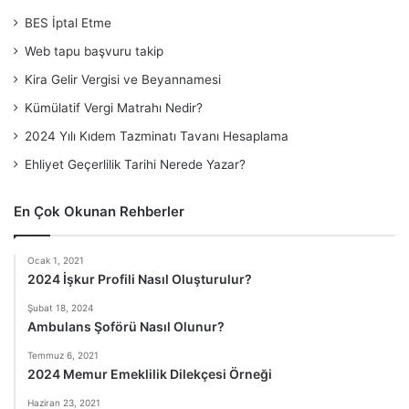
BES İptal Etme
Web tapu başvuru takip
Kira Gelir Vergisi ve Beyannamesi
Kümülatif Vergi Matrahı Nedir?
2024 Yılı Kıdem Tazminatı Tavanı Hesaplama
Ehliyet Geçerlilik Tarihi Nerede Yazar?
En Çok Okunan Rehberler
Ocak 1, 2021
2024 İşkur Profili Nasıl Oluşturulur?
Şubat 18, 2024
Ambulans Şoförü Nasıl Olunur?
Temmuz 6, 2021
2024 Memur Emeklilik Dilekçesi Örneği
Haziran 23, 2021