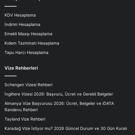
KDV Hesaplama
İndirim Hesaplama
Emekli Maaşı Hesaplama
Kıdem Tazminatı Hesaplama
Tapu Harcı Hesaplama
Vize Rehberleri
Schengen Vizesi Rehberi
İngiltere Vizesi 2026: Başvuru, Ücret ve Gerekli Belgeler
Almanya Vize Başvurusu 2026: Ücret, Belgeler ve iDATA
Randevu Rehberi
Tayland Vize Rehberi
Karadağ Vize İstiyor mu? 2026 Güncel Durum ve 30 Gün Kuralı