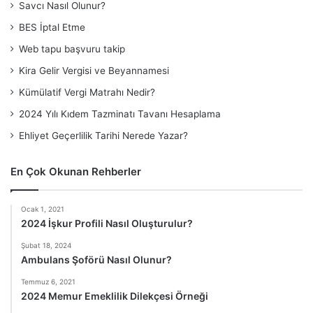
Savcı Nasıl Olunur?
BES İptal Etme
Web tapu başvuru takip
Kira Gelir Vergisi ve Beyannamesi
Kümülatif Vergi Matrahı Nedir?
2024 Yılı Kıdem Tazminatı Tavanı Hesaplama
Ehliyet Geçerlilik Tarihi Nerede Yazar?
En Çok Okunan Rehberler
Ocak 1, 2021
2024 İşkur Profili Nasıl Oluşturulur?
Şubat 18, 2024
Ambulans Şoförü Nasıl Olunur?
Temmuz 6, 2021
2024 Memur Emeklilik Dilekçesi Örneği