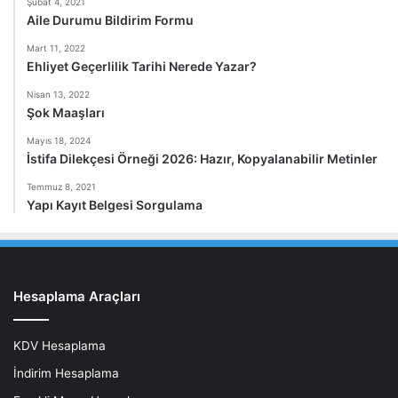
Şubat 4, 2021
Aile Durumu Bildirim Formu
Mart 11, 2022
Ehliyet Geçerlilik Tarihi Nerede Yazar?
Nisan 13, 2022
Şok Maaşları
Mayıs 18, 2024
İstifa Dilekçesi Örneği 2026: Hazır, Kopyalanabilir Metinler
Temmuz 8, 2021
Yapı Kayıt Belgesi Sorgulama
Hesaplama Araçları
KDV Hesaplama
İndirim Hesaplama