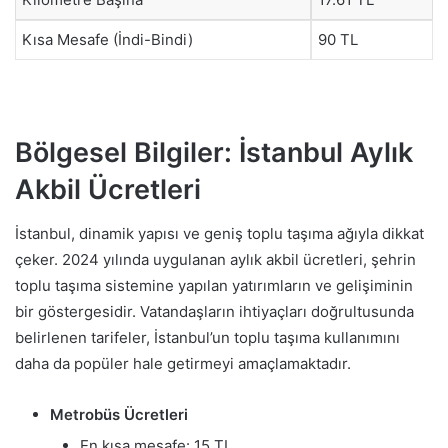
Kısa Mesafe (İndi-Bindi)
90 TL
Bölgesel Bilgiler: İstanbul Aylık
Akbil Ücretleri
İstanbul, dinamik yapısı ve geniş toplu taşıma ağıyla dikkat
çeker. 2024 yılında uygulanan aylık akbil ücretleri, şehrin
toplu taşıma sistemine yapılan yatırımların ve gelişiminin
bir göstergesidir. Vatandaşların ihtiyaçları doğrultusunda
belirlenen tarifeler, İstanbul’un toplu taşıma kullanımını
daha da popüler hale getirmeyi amaçlamaktadır.
Metrobüs Ücretleri
En kısa mesafe: 15 TL