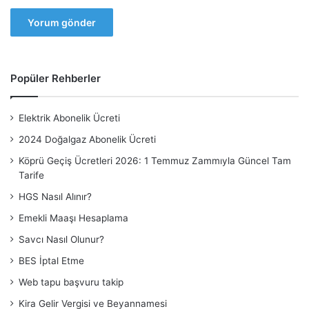
Popüler Rehberler
Elektrik Abonelik Ücreti
2024 Doğalgaz Abonelik Ücreti
Köprü Geçiş Ücretleri 2026: 1 Temmuz Zammıyla Güncel Tam
Tarife
HGS Nasıl Alınır?
Emekli Maaşı Hesaplama
Savcı Nasıl Olunur?
BES İptal Etme
Web tapu başvuru takip
Kira Gelir Vergisi ve Beyannamesi