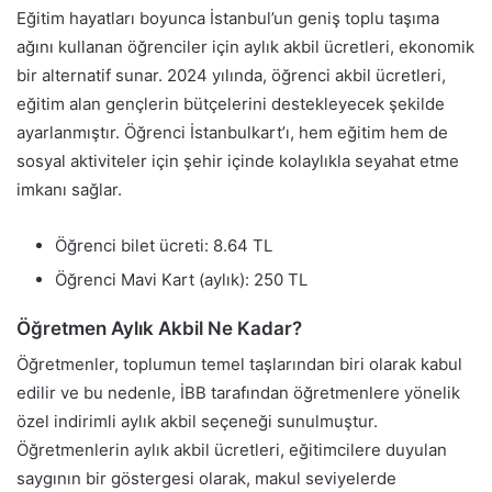
Eğitim hayatları boyunca İstanbul’un geniş toplu taşıma
ağını kullanan öğrenciler için aylık akbil ücretleri, ekonomik
bir alternatif sunar. 2024 yılında, öğrenci akbil ücretleri,
eğitim alan gençlerin bütçelerini destekleyecek şekilde
ayarlanmıştır. Öğrenci İstanbulkart’ı, hem eğitim hem de
sosyal aktiviteler için şehir içinde kolaylıkla seyahat etme
imkanı sağlar.
Öğrenci bilet ücreti: 8.64 TL
Öğrenci Mavi Kart (aylık): 250 TL
Öğretmen Aylık Akbil Ne Kadar?
Öğretmenler, toplumun temel taşlarından biri olarak kabul
edilir ve bu nedenle, İBB tarafından öğretmenlere yönelik
özel indirimli aylık akbil seçeneği sunulmuştur.
Öğretmenlerin aylık akbil ücretleri, eğitimcilere duyulan
saygının bir göstergesi olarak, makul seviyelerde