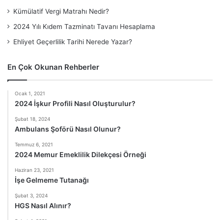
Kümülatif Vergi Matrahı Nedir?
2024 Yılı Kıdem Tazminatı Tavanı Hesaplama
Ehliyet Geçerlilik Tarihi Nerede Yazar?
En Çok Okunan Rehberler
Ocak 1, 2021
2024 İşkur Profili Nasıl Oluşturulur?
Şubat 18, 2024
Ambulans Şoförü Nasıl Olunur?
Temmuz 6, 2021
2024 Memur Emeklilik Dilekçesi Örneği
Haziran 23, 2021
İşe Gelmeme Tutanağı
Şubat 3, 2024
HGS Nasıl Alınır?