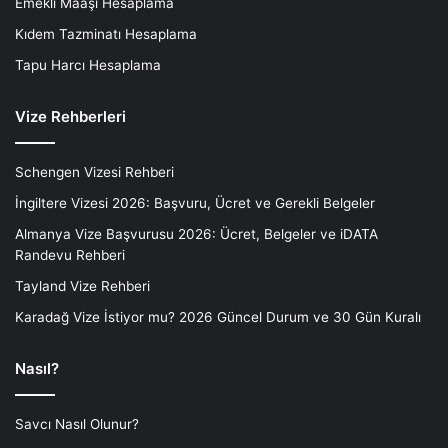
Emekli Maaşı Hesaplama
Kıdem Tazminatı Hesaplama
Tapu Harcı Hesaplama
Vize Rehberleri
Schengen Vizesi Rehberi
İngiltere Vizesi 2026: Başvuru, Ücret ve Gerekli Belgeler
Almanya Vize Başvurusu 2026: Ücret, Belgeler ve iDATA
Randevu Rehberi
Tayland Vize Rehberi
Karadağ Vize İstiyor mu? 2026 Güncel Durum ve 30 Gün Kuralı
Nasıl?
Savcı Nasıl Olunur?