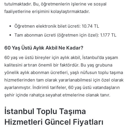
tutulmaktadır. Bu, öğretmenlerin işlerine ve sosyal
faaliyetlerine erişimini kolaylaştırmaktadır.
Öğretmen elektronik bilet ücreti: 10.74 TL
Tam abonman ücreti (öğretmen için özel): 1.177 TL
60 Yaş Üstü Aylık Akbil Ne Kadar?
60 yaş ve üstü bireyler için aylık akbil, İstanbul’da yaşam
kalitesini artıran önemli bir faktördür. Bu yaş grubuna
yönelik aylık abonman ücretleri, yaşlı nüfusun toplu taşıma
hizmetlerinden tam olarak yararlanabilmesi için özel olarak
ayarlanmıştır. İndirimli tarifeler, 60 yaş üstü vatandaşların
şehir içinde rahatça seyahat etmelerine olanak tanır.
İstanbul Toplu Taşıma
Hizmetleri Güncel Fiyatları