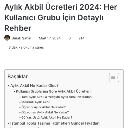
Aylık Akbil Ücretleri 2024: Her
Kullanıcı Grubu İçin Detaylı
Rehber
Burak Şahin
Mart 17, 2024
0
214
3 dakika okuma süresi
Başlıklar
Aylık Akbil Ne Kadar Oldu?
Kullanıcı Gruplarına Göre Aylık Akbil Ücretleri
Tam Aylık Akbil & Yetişkin Aylık Akbil Ne Kadar?
İndirimli Aylık Akbil
Öğrenci Aylık Akbil Ne Kadar?
Öğretmen Aylık Akbil Ne Kadar?
60 Yaş Üstü Aylık Akbil Ne Kadar?
İstanbul Toplu Taşıma Hizmetleri Güncel Fiyatları