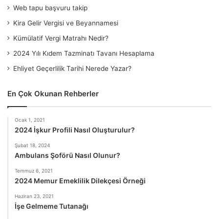
Web tapu başvuru takip
Kira Gelir Vergisi ve Beyannamesi
Kümülatif Vergi Matrahı Nedir?
2024 Yılı Kıdem Tazminatı Tavanı Hesaplama
Ehliyet Geçerlilik Tarihi Nerede Yazar?
En Çok Okunan Rehberler
Ocak 1, 2021
2024 İşkur Profili Nasıl Oluşturulur?
Şubat 18, 2024
Ambulans Şoförü Nasıl Olunur?
Temmuz 6, 2021
2024 Memur Emeklilik Dilekçesi Örneği
Haziran 23, 2021
İşe Gelmeme Tutanağı