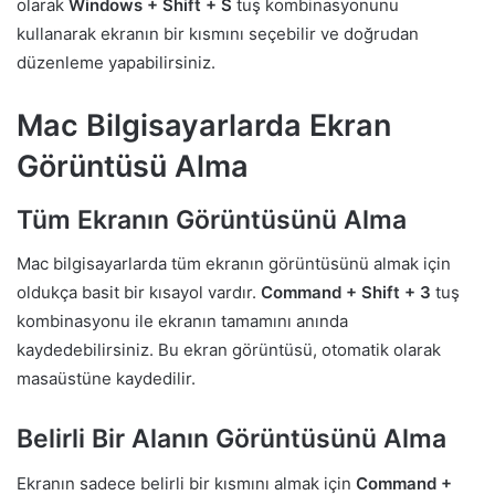
olarak
Windows + Shift + S
tuş kombinasyonunu
kullanarak ekranın bir kısmını seçebilir ve doğrudan
düzenleme yapabilirsiniz.
Mac Bilgisayarlarda Ekran
Görüntüsü Alma
Tüm Ekranın Görüntüsünü Alma
Mac bilgisayarlarda tüm ekranın görüntüsünü almak için
oldukça basit bir kısayol vardır.
Command + Shift + 3
tuş
kombinasyonu ile ekranın tamamını anında
kaydedebilirsiniz. Bu ekran görüntüsü, otomatik olarak
masaüstüne kaydedilir.
Belirli Bir Alanın Görüntüsünü Alma
Ekranın sadece belirli bir kısmını almak için
Command +