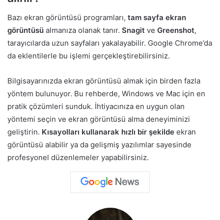
Bazı ekran görüntüsü programları,
tam sayfa ekran
görüntüsü
almanıza olanak tanır.
Snagit
ve
Greenshot
,
tarayıcılarda uzun sayfaları yakalayabilir. Google Chrome’da
da eklentilerle bu işlemi gerçekleştirebilirsiniz.
Bilgisayarınızda ekran görüntüsü almak için birden fazla
yöntem bulunuyor. Bu rehberde, Windows ve Mac için en
pratik çözümleri sunduk. İhtiyacınıza en uygun olan
yöntemi seçin ve ekran görüntüsü alma deneyiminizi
geliştirin.
Kısayolları kullanarak hızlı bir şekilde
ekran
görüntüsü alabilir ya da gelişmiş yazılımlar sayesinde
profesyonel düzenlemeler yapabilirsiniz.