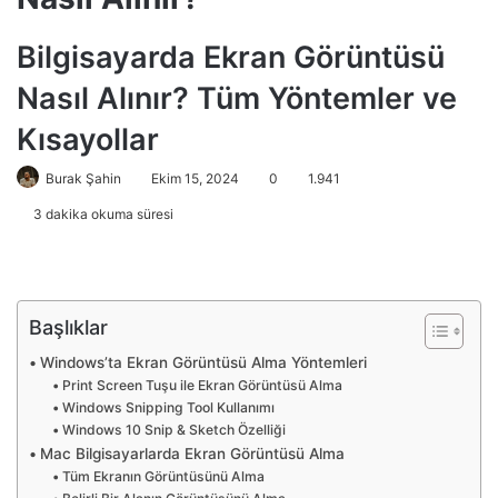
Bilgisayarda Ekran Görüntüsü
Nasıl Alınır? Tüm Yöntemler ve
Kısayollar
Burak Şahin
Ekim 15, 2024
0
1.941
3 dakika okuma süresi
Başlıklar
Windows’ta Ekran Görüntüsü Alma Yöntemleri
Print Screen Tuşu ile Ekran Görüntüsü Alma
Windows Snipping Tool Kullanımı
Windows 10 Snip & Sketch Özelliği
Mac Bilgisayarlarda Ekran Görüntüsü Alma
Tüm Ekranın Görüntüsünü Alma