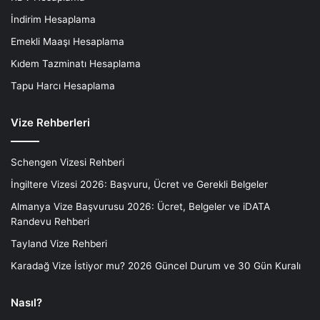
İndirim Hesaplama
Emekli Maaşı Hesaplama
Kıdem Tazminatı Hesaplama
Tapu Harcı Hesaplama
Vize Rehberleri
Schengen Vizesi Rehberi
İngiltere Vizesi 2026: Başvuru, Ücret ve Gerekli Belgeler
Almanya Vize Başvurusu 2026: Ücret, Belgeler ve iDATA
Randevu Rehberi
Tayland Vize Rehberi
Karadağ Vize İstiyor mu? 2026 Güncel Durum ve 30 Gün Kuralı
Nasıl?