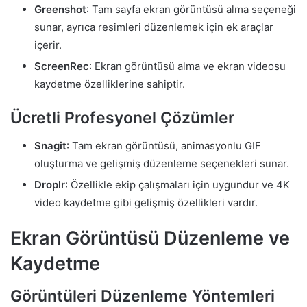
Greenshot
: Tam sayfa ekran görüntüsü alma seçeneği
sunar, ayrıca resimleri düzenlemek için ek araçlar
içerir.
ScreenRec
: Ekran görüntüsü alma ve ekran videosu
kaydetme özelliklerine sahiptir.
Ücretli Profesyonel Çözümler
Snagit
: Tam ekran görüntüsü, animasyonlu GIF
oluşturma ve gelişmiş düzenleme seçenekleri sunar.
Droplr
: Özellikle ekip çalışmaları için uygundur ve 4K
video kaydetme gibi gelişmiş özellikleri vardır.
Ekran Görüntüsü Düzenleme ve
Kaydetme
Görüntüleri Düzenleme Yöntemleri