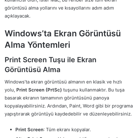
görüntüsü alma yollarını ve kısayollarını adım adım
açıklayacak.
Windows’ta Ekran Görüntüsü
Alma Yöntemleri
Print Screen Tuşu ile Ekran
Görüntüsü Alma
Windows’ta ekran görüntüsü almanın en klasik ve hızlı
yolu,
Print Screen (PrtSc)
tuşunu kullanmaktır. Bu tuşa
basarak ekranın tamamının görüntüsünü panoya
kopyalayabilirsiniz. Ardından, Paint, Word gibi bir programa
yapıştırarak görüntüyü kaydedebilir ve düzenleyebilirsiniz.
Print Screen
: Tüm ekranı kopyalar.