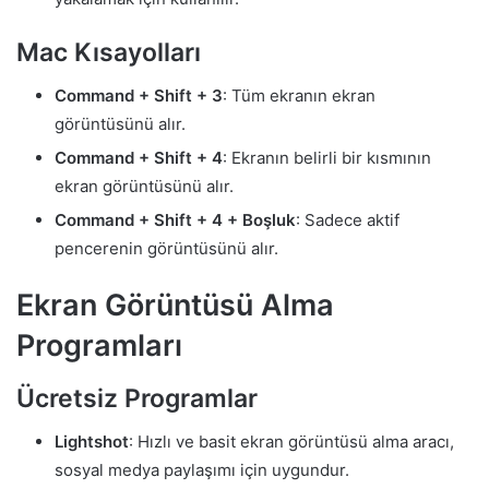
Mac Kısayolları
Command + Shift + 3
: Tüm ekranın ekran
görüntüsünü alır.
Command + Shift + 4
: Ekranın belirli bir kısmının
ekran görüntüsünü alır.
Command + Shift + 4 + Boşluk
: Sadece aktif
pencerenin görüntüsünü alır.
Ekran Görüntüsü Alma
Programları
Ücretsiz Programlar
Lightshot
: Hızlı ve basit ekran görüntüsü alma aracı,
sosyal medya paylaşımı için uygundur.