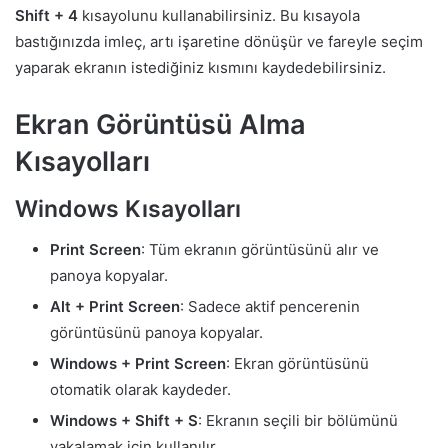
Shift + 4
kısayolunu kullanabilirsiniz. Bu kısayola
bastığınızda imleç, artı işaretine dönüşür ve fareyle seçim
yaparak ekranın istediğiniz kısmını kaydedebilirsiniz.
Ekran Görüntüsü Alma
Kısayolları
Windows Kısayolları
Print Screen
: Tüm ekranın görüntüsünü alır ve
panoya kopyalar.
Alt + Print Screen
: Sadece aktif pencerenin
görüntüsünü panoya kopyalar.
Windows + Print Screen
: Ekran görüntüsünü
otomatik olarak kaydeder.
Windows + Shift + S
: Ekranın seçili bir bölümünü
yakalamak için kullanılır.