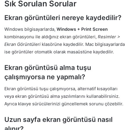
Sık Sorulan Sorular
Ekran görüntüleri nereye kaydedilir?
Windows bilgisayarlarda,
Windows + Print Screen
kombinasyonu ile aldığınız ekran görüntüleri,
Resimler >
Ekran Görüntüleri
klasörüne kaydedilir. Mac bilgisayarlarda
ise görüntüler otomatik olarak masaüstüne kaydedilir.
Ekran görüntüsü alma tuşu
çalışmıyorsa ne yapmalı?
Ekran görüntüsü tuşu çalışmıyorsa, alternatif kısayolları
veya ekran görüntüsü alma yazılımlarını kullanabilirsiniz.
Ayrıca klavye sürücülerinizi güncellemek sorunu çözebilir.
Uzun sayfa ekran görüntüsü nasıl
alınır?