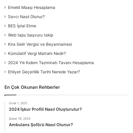
Emekli Maaşı Hesaplama
Savcı Nasıl Olunur?
BES İptal Etme
Web tapu başvuru takip
Kira Gelir Vergisi ve Beyannamesi
Kümülatif Vergi Matrahı Nedir?
2024 Yılı Kıdem Tazminatı Tavanı Hesaplama
Ehliyet Geçerlilik Tarihi Nerede Yazar?
En Çok Okunan Rehberler
Ocak 1, 2021
2024 İşkur Profili Nasıl Oluşturulur?
Şubat 18, 2024
Ambulans Şoförü Nasıl Olunur?