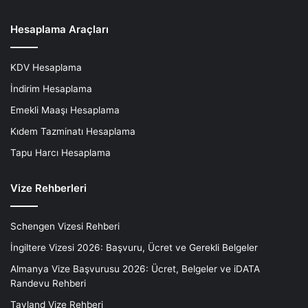
Hesaplama Araçları
KDV Hesaplama
İndirim Hesaplama
Emekli Maaşı Hesaplama
Kıdem Tazminatı Hesaplama
Tapu Harcı Hesaplama
Vize Rehberleri
Schengen Vizesi Rehberi
İngiltere Vizesi 2026: Başvuru, Ücret ve Gerekli Belgeler
Almanya Vize Başvurusu 2026: Ücret, Belgeler ve iDATA
Randevu Rehberi
Tayland Vize Rehberi