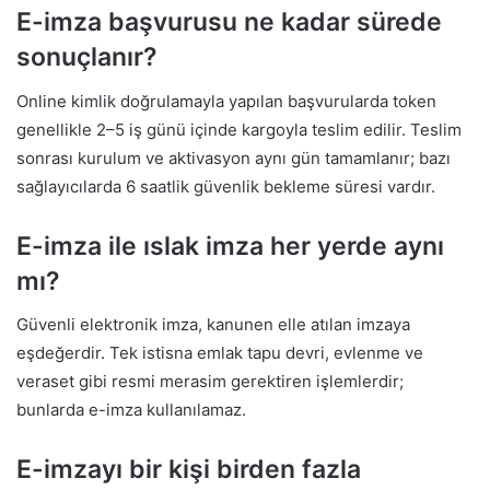
E-imza başvurusu ne kadar sürede
sonuçlanır?
Online kimlik doğrulamayla yapılan başvurularda token
genellikle 2–5 iş günü içinde kargoyla teslim edilir. Teslim
sonrası kurulum ve aktivasyon aynı gün tamamlanır; bazı
sağlayıcılarda 6 saatlik güvenlik bekleme süresi vardır.
E-imza ile ıslak imza her yerde aynı
mı?
Güvenli elektronik imza, kanunen elle atılan imzaya
eşdeğerdir. Tek istisna emlak tapu devri, evlenme ve
veraset gibi resmi merasim gerektiren işlemlerdir;
bunlarda e-imza kullanılamaz.
E-imzayı bir kişi birden fazla