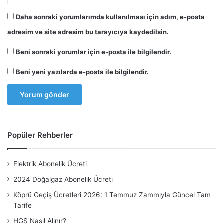
Daha sonraki yorumlarımda kullanılması için adım, e-posta
adresim ve site adresim bu tarayıcıya kaydedilsin.
Beni sonraki yorumlar için e-posta ile bilgilendir.
Beni yeni yazılarda e-posta ile bilgilendir.
Popüler Rehberler
Elektrik Abonelik Ücreti
2024 Doğalgaz Abonelik Ücreti
Köprü Geçiş Ücretleri 2026: 1 Temmuz Zammıyla Güncel Tam
Tarife
HGS Nasıl Alınır?