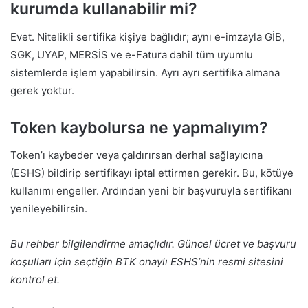
kurumda kullanabilir mi?
Evet. Nitelikli sertifika kişiye bağlıdır; aynı e-imzayla GİB,
SGK, UYAP, MERSİS ve e-Fatura dahil tüm uyumlu
sistemlerde işlem yapabilirsin. Ayrı ayrı sertifika almana
gerek yoktur.
Token kaybolursa ne yapmalıyım?
Token’ı kaybeder veya çaldırırsan derhal sağlayıcına
(ESHS) bildirip sertifikayı iptal ettirmen gerekir. Bu, kötüye
kullanımı engeller. Ardından yeni bir başvuruyla sertifikanı
yenileyebilirsin.
Bu rehber bilgilendirme amaçlıdır. Güncel ücret ve başvuru
koşulları için seçtiğin BTK onaylı ESHS’nin resmi sitesini
kontrol et.