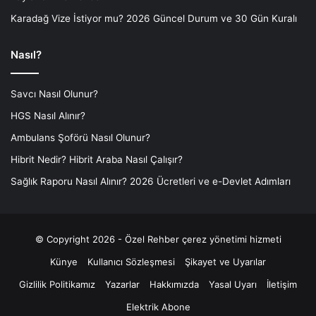
Karadağ Vize İstiyor mu? 2026 Güncel Durum ve 30 Gün Kuralı
Nasıl?
Savcı Nasıl Olunur?
HGS Nasıl Alınır?
Ambulans Şoförü Nasıl Olunur?
Hibrit Nedir? Hibrit Araba Nasıl Çalışır?
Sağlık Raporu Nasıl Alınır? 2026 Ücretleri ve e-Devlet Adımları
© Copyright 2026 - Özel Rehber
çerez yönetimi hizmeti
Künye
Kullanıcı Sözleşmesi
Şikayet ve Uyarılar
Gizlilik Politikamız
Yazarlar
Hakkımızda
Yasal Uyarı
İletişim
Elektrik Abone