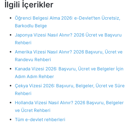
İlgili İçerikler
Öğrenci Belgesi Alma 2026: e-Devlet’ten Ücretsiz,
Barkodlu Belge
Japonya Vizesi Nasıl Alınır? 2026 Ücret ve Başvuru
Rehberi
Amerika Vizesi Nasıl Alınır? 2026 Başvuru, Ücret ve
Randevu Rehberi
Kanada Vizesi 2026: Başvuru, Ücret ve Belgeler İçin
Adım Adım Rehber
Çekya Vizesi 2026: Başvuru, Belgeler, Ücret ve Süre
Rehberi
Hollanda Vizesi Nasıl Alınır? 2026 Başvuru, Belgeler
ve Ücret Rehberi
Tüm e-devlet rehberleri