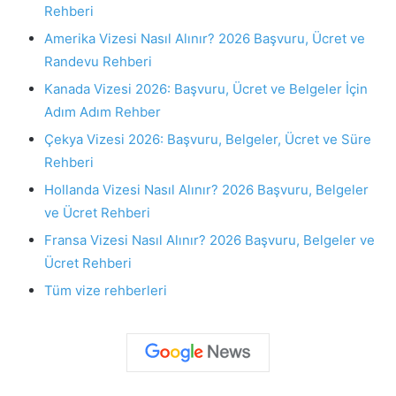
Rehberi
Amerika Vizesi Nasıl Alınır? 2026 Başvuru, Ücret ve
Randevu Rehberi
Kanada Vizesi 2026: Başvuru, Ücret ve Belgeler İçin
Adım Adım Rehber
Çekya Vizesi 2026: Başvuru, Belgeler, Ücret ve Süre
Rehberi
Hollanda Vizesi Nasıl Alınır? 2026 Başvuru, Belgeler
ve Ücret Rehberi
Fransa Vizesi Nasıl Alınır? 2026 Başvuru, Belgeler ve
Ücret Rehberi
Tüm vize rehberleri