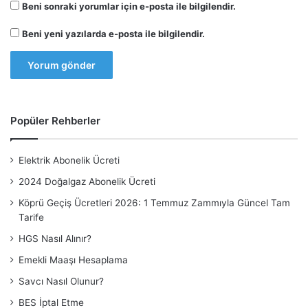
Beni sonraki yorumlar için e-posta ile bilgilendir.
Beni yeni yazılarda e-posta ile bilgilendir.
Popüler Rehberler
Elektrik Abonelik Ücreti
2024 Doğalgaz Abonelik Ücreti
Köprü Geçiş Ücretleri 2026: 1 Temmuz Zammıyla Güncel Tam
Tarife
HGS Nasıl Alınır?
Emekli Maaşı Hesaplama
Savcı Nasıl Olunur?
BES İptal Etme