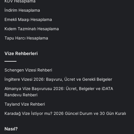
KDV Hesaplama
İndirim Hesaplama
Emekli Maaşı Hesaplama
Kıdem Tazminatı Hesaplama
Tapu Harcı Hesaplama
Vize Rehberleri
Schengen Vizesi Rehberi
İngiltere Vizesi 2026: Başvuru, Ücret ve Gerekli Belgeler
Almanya Vize Başvurusu 2026: Ücret, Belgeler ve iDATA
Randevu Rehberi
Tayland Vize Rehberi
Karadağ Vize İstiyor mu? 2026 Güncel Durum ve 30 Gün Kuralı
Nasıl?