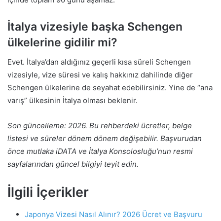
İtalya vizesiyle başka Schengen
ülkelerine gidilir mi?
Evet. İtalya’dan aldığınız geçerli kısa süreli Schengen
vizesiyle, vize süresi ve kalış hakkınız dahilinde diğer
Schengen ülkelerine de seyahat edebilirsiniz. Yine de “ana
varış” ülkesinin İtalya olması beklenir.
Son güncelleme: 2026. Bu rehberdeki ücretler, belge
listesi ve süreler dönem dönem değişebilir. Başvurudan
önce mutlaka iDATA ve İtalya Konsolosluğu’nun resmi
sayfalarından güncel bilgiyi teyit edin.
İlgili İçerikler
Japonya Vizesi Nasıl Alınır? 2026 Ücret ve Başvuru