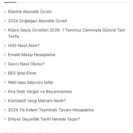
Elektrik Abonelik Ücreti
2024 Doğalgaz Abonelik Ücreti
Köprü Geçiş Ücretleri 2026: 1 Temmuz Zammıyla Güncel Tam
Tarife
HGS Nasıl Alınır?
Emekli Maaşı Hesaplama
Savcı Nasıl Olunur?
BES İptal Etme
Web tapu başvuru takip
Kira Gelir Vergisi ve Beyannamesi
Kümülatif Vergi Matrahı Nedir?
2024 Yılı Kıdem Tazminatı Tavanı Hesaplama
Ehliyet Geçerlilik Tarihi Nerede Yazar?