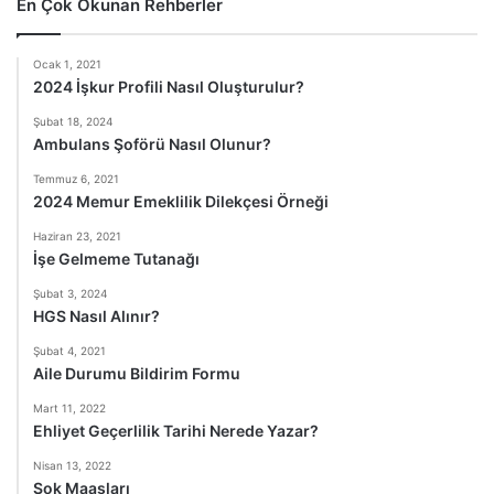
En Çok Okunan Rehberler
Ocak 1, 2021
2024 İşkur Profili Nasıl Oluşturulur?
Şubat 18, 2024
Ambulans Şoförü Nasıl Olunur?
Temmuz 6, 2021
2024 Memur Emeklilik Dilekçesi Örneği
Haziran 23, 2021
İşe Gelmeme Tutanağı
Şubat 3, 2024
HGS Nasıl Alınır?
Şubat 4, 2021
Aile Durumu Bildirim Formu
Mart 11, 2022
Ehliyet Geçerlilik Tarihi Nerede Yazar?
Nisan 13, 2022
Şok Maaşları