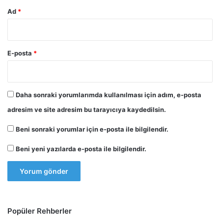
Ad
*
E-posta
*
Daha sonraki yorumlarımda kullanılması için adım, e-posta
adresim ve site adresim bu tarayıcıya kaydedilsin.
Beni sonraki yorumlar için e-posta ile bilgilendir.
Beni yeni yazılarda e-posta ile bilgilendir.
Popüler Rehberler