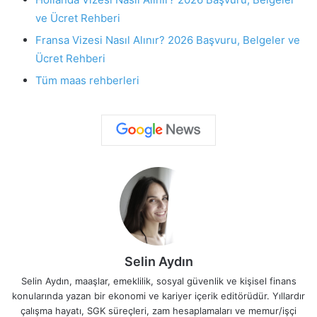
ve Ücret Rehberi
Fransa Vizesi Nasıl Alınır? 2026 Başvuru, Belgeler ve
Ücret Rehberi
Tüm maas rehberleri
Selin Aydın
Selin Aydın, maaşlar, emeklilik, sosyal güvenlik ve kişisel finans
konularında yazan bir ekonomi ve kariyer içerik editörüdür. Yıllardır
çalışma hayatı, SGK süreçleri, zam hesaplamaları ve memur/işçi