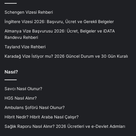
Schengen Vizesi Rehberi
İngiltere Vizesi 2026: Başvuru, Ücret ve Gerekli Belgeler
Almanya Vize Başvurusu 2026: Ücret, Belgeler ve iDATA
Randevu Rehberi
Tayland Vize Rehberi
Karadağ Vize İstiyor mu? 2026 Güncel Durum ve 30 Gün Kuralı
Nasıl?
Savcı Nasıl Olunur?
HGS Nasıl Alınır?
Ambulans Şoförü Nasıl Olunur?
Hibrit Nedir? Hibrit Araba Nasıl Çalışır?
Sağlık Raporu Nasıl Alınır? 2026 Ücretleri ve e-Devlet Adımları