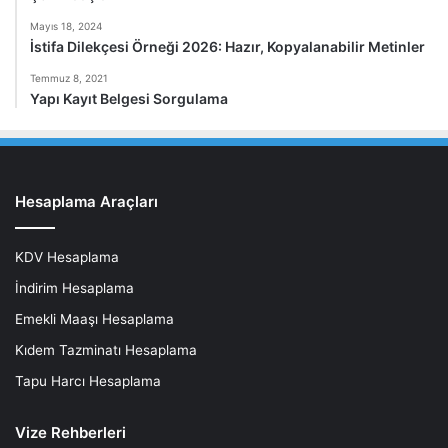
Mayıs 18, 2024
İstifa Dilekçesi Örneği 2026: Hazır, Kopyalanabilir Metinler
Temmuz 8, 2021
Yapı Kayıt Belgesi Sorgulama
Hesaplama Araçları
KDV Hesaplama
İndirim Hesaplama
Emekli Maaşı Hesaplama
Kıdem Tazminatı Hesaplama
Tapu Harcı Hesaplama
Vize Rehberleri