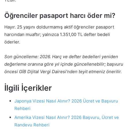
Öğrenciler pasaport harcı öder mi?
Hayır. 25 yaşını doldurmamış aktif öğrenciler pasaport
harcından muaftır; yalnızca 1.351,00 TL defter bedeli
öderler.
Son güncelleme: 2026. Harç ve defter bedelleri yeniden
değerleme oranına göre yıl içinde güncellenebilir; başvuru
öncesi GİB Dijital Vergi Dairesi’nden teyit etmeniz önerilir.
İlgili İçerikler
Japonya Vizesi Nasıl Alınır? 2026 Ücret ve Başvuru
Rehberi
Amerika Vizesi Nasıl Alınır? 2026 Başvuru, Ücret ve
Randevu Rehberi