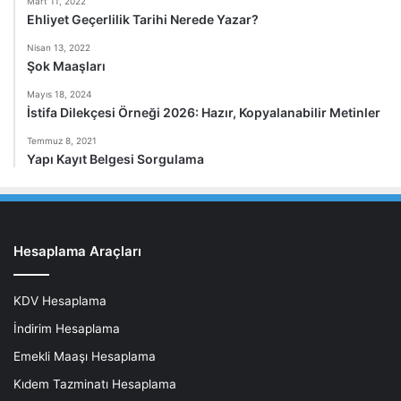
Mart 11, 2022
Ehliyet Geçerlilik Tarihi Nerede Yazar?
Nisan 13, 2022
Şok Maaşları
Mayıs 18, 2024
İstifa Dilekçesi Örneği 2026: Hazır, Kopyalanabilir Metinler
Temmuz 8, 2021
Yapı Kayıt Belgesi Sorgulama
Hesaplama Araçları
KDV Hesaplama
İndirim Hesaplama
Emekli Maaşı Hesaplama
Kıdem Tazminatı Hesaplama