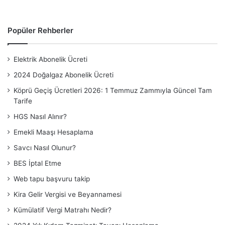
Popüler Rehberler
Elektrik Abonelik Ücreti
2024 Doğalgaz Abonelik Ücreti
Köprü Geçiş Ücretleri 2026: 1 Temmuz Zammıyla Güncel Tam
Tarife
HGS Nasıl Alınır?
Emekli Maaşı Hesaplama
Savcı Nasıl Olunur?
BES İptal Etme
Web tapu başvuru takip
Kira Gelir Vergisi ve Beyannamesi
Kümülatif Vergi Matrahı Nedir?