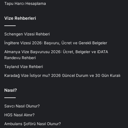
Tapu Harcı Hesaplama
Vize Rehberleri
Schengen Vizesi Rehberi
İngiltere Vizesi 2026: Başvuru, Ücret ve Gerekli Belgeler
Almanya Vize Başvurusu 2026: Ücret, Belgeler ve iDATA
Randevu Rehberi
Tayland Vize Rehberi
Karadağ Vize İstiyor mu? 2026 Güncel Durum ve 30 Gün Kuralı
Nasıl?
Savcı Nasıl Olunur?
HGS Nasıl Alınır?
Ambulans Şoförü Nasıl Olunur?