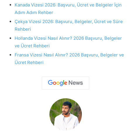
Kanada Vizesi 2026: Başvuru, Ücret ve Belgeler İçin
Adım Adım Rehber
Çekya Vizesi 2026: Başvuru, Belgeler, Ücret ve Süre
Rehberi
Hollanda Vizesi Nasıl Alınır? 2026 Başvuru, Belgeler
ve Ücret Rehberi
Fransa Vizesi Nasıl Alınır? 2026 Başvuru, Belgeler ve
Ücret Rehberi