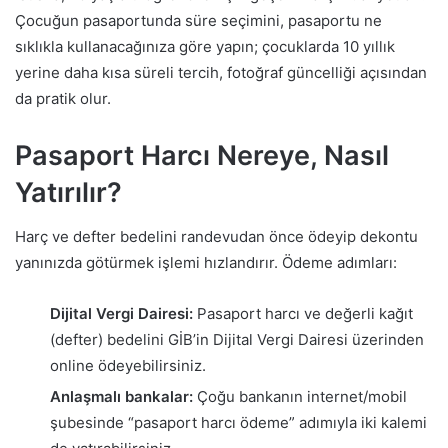
Çocuğun pasaportunda süre seçimini, pasaportu ne
sıklıkla kullanacağınıza göre yapın; çocuklarda 10 yıllık
yerine daha kısa süreli tercih, fotoğraf güncelliği açısından
da pratik olur.
Pasaport Harcı Nereye, Nasıl
Yatırılır?
Harç ve defter bedelini randevudan önce ödeyip dekontu
yanınızda götürmek işlemi hızlandırır. Ödeme adımları:
Dijital Vergi Dairesi:
Pasaport harcı ve değerli kağıt
(defter) bedelini GİB’in Dijital Vergi Dairesi üzerinden
online ödeyebilirsiniz.
Anlaşmalı bankalar:
Çoğu bankanın internet/mobil
şubesinde “pasaport harcı ödeme” adımıyla iki kalemi