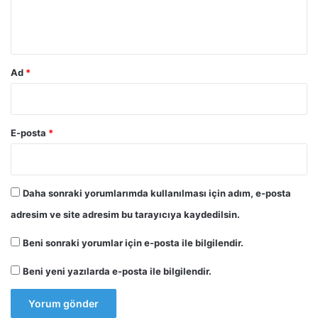
m
*
Ad
*
E-posta
*
Daha sonraki yorumlarımda kullanılması için adım, e-posta
adresim ve site adresim bu tarayıcıya kaydedilsin.
Beni sonraki yorumlar için e-posta ile bilgilendir.
Beni yeni yazılarda e-posta ile bilgilendir.