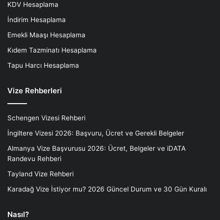
KDV Hesaplama
İndirim Hesaplama
Emekli Maaşı Hesaplama
Kıdem Tazminatı Hesaplama
Tapu Harcı Hesaplama
Vize Rehberleri
Schengen Vizesi Rehberi
İngiltere Vizesi 2026: Başvuru, Ücret ve Gerekli Belgeler
Almanya Vize Başvurusu 2026: Ücret, Belgeler ve iDATA
Randevu Rehberi
Tayland Vize Rehberi
Karadağ Vize İstiyor mu? 2026 Güncel Durum ve 30 Gün Kuralı
Nasıl?