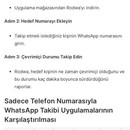
Uygulama mağazasından Rodwa’yı indirin.
Adım 2: Hedef Numarayı Ekleyin
Takip etmek istediğiniz kişinin WhatsApp numarasını
girin.
Adım 3: Çevrimiçi Durumu Takip Edin
Rodwa, hedef kişinin ne zaman çevrimiçi olduğunu ve
bu durumu kaç dakika boyunca sürdürdüğünü
raporlar.
Sadece Telefon Numarasıyla
WhatsApp Takibi Uygulamalarının
Karşılaştırılması