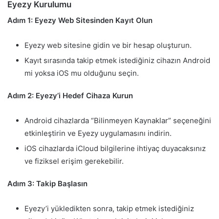
Eyezy Kurulumu
Adım 1: Eyezy Web Sitesinden Kayıt Olun
Eyezy web sitesine gidin ve bir hesap oluşturun.
Kayıt sırasında takip etmek istediğiniz cihazın Android
mi yoksa iOS mu olduğunu seçin.
Adım 2: Eyezy’i Hedef Cihaza Kurun
Android cihazlarda “Bilinmeyen Kaynaklar” seçeneğini
etkinleştirin ve Eyezy uygulamasını indirin.
iOS cihazlarda iCloud bilgilerine ihtiyaç duyacaksınız
ve fiziksel erişim gerekebilir.
Adım 3: Takip Başlasın
Eyezy’i yükledikten sonra, takip etmek istediğiniz