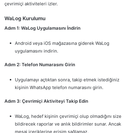
çevrimiçi aktiviteleri izler.
WaLog Kurulumu
Adım 1: WaLog Uygulamasını İndirin
Android veya iOS mağazasına giderek WaLog
uygulamasını indirin.
Adım 2: Telefon Numarasını Girin
Uygulamayı açtıktan sonra, takip etmek istediğiniz
kişinin WhatsApp telefon numarasını girin.
Adım 3: Çevrimiçi Aktiviteyi Takip Edin
WaLog, hedef kişinin çevrimiçi olup olmadığını size
bildirecek raporlar ve anlık bildirimler sunar. Ancak
mesaj içeriklerine erişim sağlamaz.