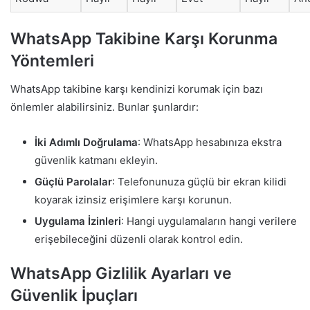
WhatsApp Takibine Karşı Korunma
Yöntemleri
WhatsApp takibine karşı kendinizi korumak için bazı
önlemler alabilirsiniz. Bunlar şunlardır:
İki Adımlı Doğrulama
: WhatsApp hesabınıza ekstra
güvenlik katmanı ekleyin.
Güçlü Parolalar
: Telefonunuza güçlü bir ekran kilidi
koyarak izinsiz erişimlere karşı korunun.
Uygulama İzinleri
: Hangi uygulamaların hangi verilere
erişebileceğini düzenli olarak kontrol edin.
WhatsApp Gizlilik Ayarları ve
Güvenlik İpuçları