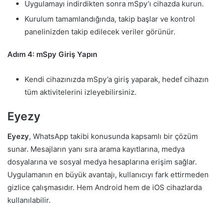
Uygulamayı indirdikten sonra mSpy’ı cihazda kurun.
Kurulum tamamlandığında, takip başlar ve kontrol
panelinizden takip edilecek veriler görünür.
Adım 4: mSpy Giriş Yapın
Kendi cihazınızda mSpy’a giriş yaparak, hedef cihazın
tüm aktivitelerini izleyebilirsiniz.
Eyezy
Eyezy
, WhatsApp takibi konusunda kapsamlı bir çözüm
sunar. Mesajların yanı sıra arama kayıtlarına, medya
dosyalarına ve sosyal medya hesaplarına erişim sağlar.
Uygulamanın en büyük avantajı, kullanıcıyı fark ettirmeden
gizlice çalışmasıdır. Hem Android hem de iOS cihazlarda
kullanılabilir.