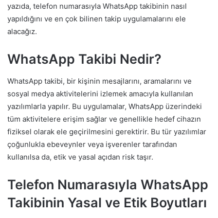
yazıda, telefon numarasıyla WhatsApp takibinin nasıl
yapıldığını ve en çok bilinen takip uygulamalarını ele
alacağız.
WhatsApp Takibi Nedir?
WhatsApp takibi, bir kişinin mesajlarını, aramalarını ve
sosyal medya aktivitelerini izlemek amacıyla kullanılan
yazılımlarla yapılır. Bu uygulamalar, WhatsApp üzerindeki
tüm aktivitelere erişim sağlar ve genellikle hedef cihazın
fiziksel olarak ele geçirilmesini gerektirir. Bu tür yazılımlar
çoğunlukla ebeveynler veya işverenler tarafından
kullanılsa da, etik ve yasal açıdan risk taşır.
Telefon Numarasıyla WhatsApp
Takibinin Yasal ve Etik Boyutları