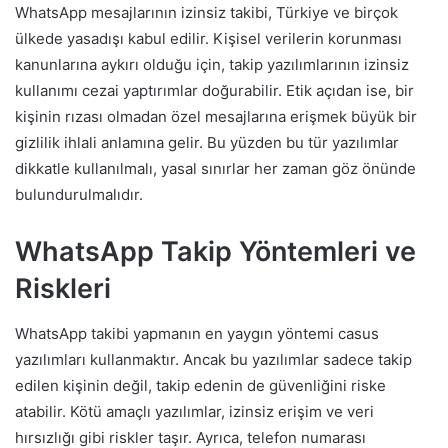
WhatsApp mesajlarının izinsiz takibi, Türkiye ve birçok
ülkede yasadışı kabul edilir. Kişisel verilerin korunması
kanunlarına aykırı olduğu için, takip yazılımlarının izinsiz
kullanımı cezai yaptırımlar doğurabilir. Etik açıdan ise, bir
kişinin rızası olmadan özel mesajlarına erişmek büyük bir
gizlilik ihlali anlamına gelir. Bu yüzden bu tür yazılımlar
dikkatle kullanılmalı, yasal sınırlar her zaman göz önünde
bulundurulmalıdır.
WhatsApp Takip Yöntemleri ve
Riskleri
WhatsApp takibi yapmanın en yaygın yöntemi casus
yazılımları kullanmaktır. Ancak bu yazılımlar sadece takip
edilen kişinin değil, takip edenin de güvenliğini riske
atabilir. Kötü amaçlı yazılımlar, izinsiz erişim ve veri
hırsızlığı gibi riskler taşır. Ayrıca, telefon numarası