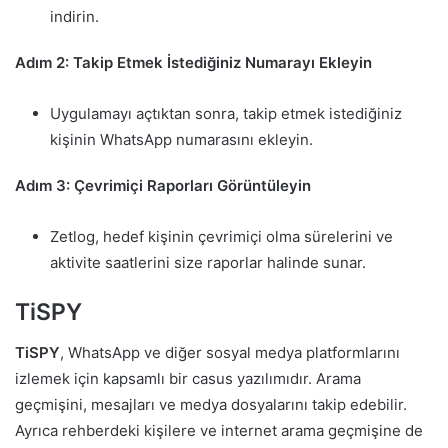
indirin.
Adım 2: Takip Etmek İstediğiniz Numarayı Ekleyin
Uygulamayı açtıktan sonra, takip etmek istediğiniz
kişinin WhatsApp numarasını ekleyin.
Adım 3: Çevrimiçi Raporları Görüntüleyin
Zetlog, hedef kişinin çevrimiçi olma sürelerini ve
aktivite saatlerini size raporlar halinde sunar.
TiSPY
TiSPY
, WhatsApp ve diğer sosyal medya platformlarını
izlemek için kapsamlı bir casus yazılımıdır. Arama
geçmişini, mesajları ve medya dosyalarını takip edebilir.
Ayrıca rehberdeki kişilere ve internet arama geçmişine de