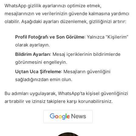
WhatsApp gizlilik ayarlarınızı optimize etmek,
mesajlarınızın ve verilerinizin güvende kalmasına yardımcı
olabilir. Aşağıdaki ayarları düzenlemek, gizliliğinizi artırır:
Profil Fotoğrafı ve Son Görülme
: Yalnızca “Kişilerim”
olarak ayarlayın.
Bildirim Ayarları
: Mesaj içeriklerinin bildirimlerde
görünmesini engelleyin.
Uçtan Uca Şifreleme
: Mesajların güvenliğini
sağladığınızdan emin olun.
Bu adımları uygulayarak, WhatsApp’ta kişisel güvenliğinizi
artırabilir ve izinsiz takiplere karşı korunabilirsiniz.