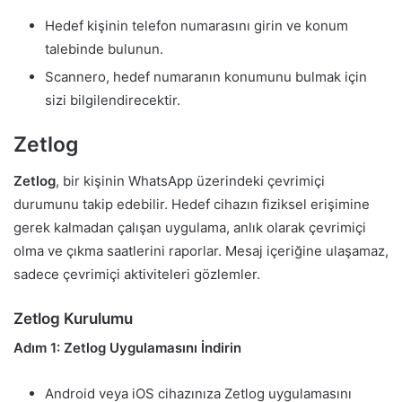
Hedef kişinin telefon numarasını girin ve konum
talebinde bulunun.
Scannero, hedef numaranın konumunu bulmak için
sizi bilgilendirecektir.
Zetlog
Zetlog
, bir kişinin WhatsApp üzerindeki çevrimiçi
durumunu takip edebilir. Hedef cihazın fiziksel erişimine
gerek kalmadan çalışan uygulama, anlık olarak çevrimiçi
olma ve çıkma saatlerini raporlar. Mesaj içeriğine ulaşamaz,
sadece çevrimiçi aktiviteleri gözlemler.
Zetlog Kurulumu
Adım 1: Zetlog Uygulamasını İndirin
Android veya iOS cihazınıza Zetlog uygulamasını