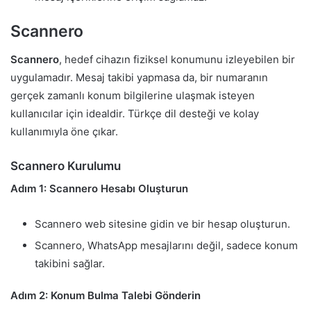
Scannero
Scannero
, hedef cihazın fiziksel konumunu izleyebilen bir
uygulamadır. Mesaj takibi yapmasa da, bir numaranın
gerçek zamanlı konum bilgilerine ulaşmak isteyen
kullanıcılar için idealdir. Türkçe dil desteği ve kolay
kullanımıyla öne çıkar.
Scannero Kurulumu
Adım 1: Scannero Hesabı Oluşturun
Scannero web sitesine gidin ve bir hesap oluşturun.
Scannero, WhatsApp mesajlarını değil, sadece konum
takibini sağlar.
Adım 2: Konum Bulma Talebi Gönderin