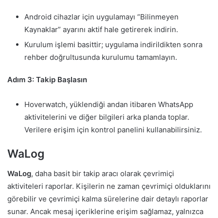
Android cihazlar için uygulamayı “Bilinmeyen
Kaynaklar” ayarını aktif hale getirerek indirin.
Kurulum işlemi basittir; uygulama indirildikten sonra
rehber doğrultusunda kurulumu tamamlayın.
Adım 3: Takip Başlasın
Hoverwatch, yüklendiği andan itibaren WhatsApp
aktivitelerini ve diğer bilgileri arka planda toplar.
Verilere erişim için kontrol panelini kullanabilirsiniz.
WaLog
WaLog
, daha basit bir takip aracı olarak çevrimiçi
aktiviteleri raporlar. Kişilerin ne zaman çevrimiçi olduklarını
görebilir ve çevrimiçi kalma sürelerine dair detaylı raporlar
sunar. Ancak mesaj içeriklerine erişim sağlamaz, yalnızca