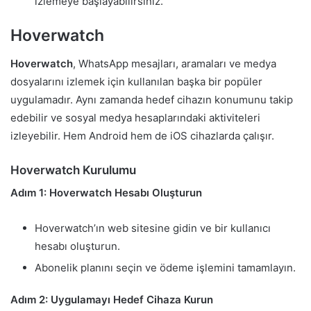
izlemeye başlayabilirsiniz.
Hoverwatch
Hoverwatch
, WhatsApp mesajları, aramaları ve medya
dosyalarını izlemek için kullanılan başka bir popüler
uygulamadır. Aynı zamanda hedef cihazın konumunu takip
edebilir ve sosyal medya hesaplarındaki aktiviteleri
izleyebilir. Hem Android hem de iOS cihazlarda çalışır.
Hoverwatch Kurulumu
Adım 1: Hoverwatch Hesabı Oluşturun
Hoverwatch’ın web sitesine gidin ve bir kullanıcı
hesabı oluşturun.
Abonelik planını seçin ve ödeme işlemini tamamlayın.
Adım 2: Uygulamayı Hedef Cihaza Kurun