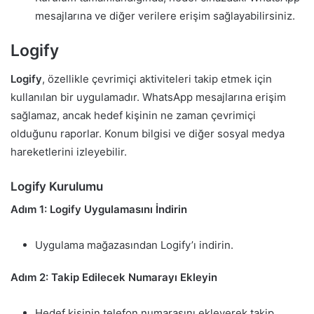
mesajlarına ve diğer verilere erişim sağlayabilirsiniz.
Logify
Logify
, özellikle çevrimiçi aktiviteleri takip etmek için
kullanılan bir uygulamadır. WhatsApp mesajlarına erişim
sağlamaz, ancak hedef kişinin ne zaman çevrimiçi
olduğunu raporlar. Konum bilgisi ve diğer sosyal medya
hareketlerini izleyebilir.
Logify Kurulumu
Adım 1: Logify Uygulamasını İndirin
Uygulama mağazasından Logify’ı indirin.
Adım 2: Takip Edilecek Numarayı Ekleyin
Hedef kişinin telefon numarasını ekleyerek takip