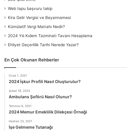
Web tapu başvuru takip
Kira Gelir Vergisi ve Beyannamesi
Kümülatif Vergi Matrahı Nedir?
2024 Yılı Kıdem Tazminatı Tavanı Hesaplama
Ehliyet Geçerlilik Tarihi Nerede Yazar?
En Çok Okunan Rehberler
Ocak 1, 2021
2024 İşkur Profili Nasıl Oluşturulur?
Şubat 18, 2024
Ambulans Şoförü Nasıl Olunur?
Temmuz 6, 2021
2024 Memur Emeklilik Dilekçesi Örneği
Haziran 23, 2021
İşe Gelmeme Tutanağı