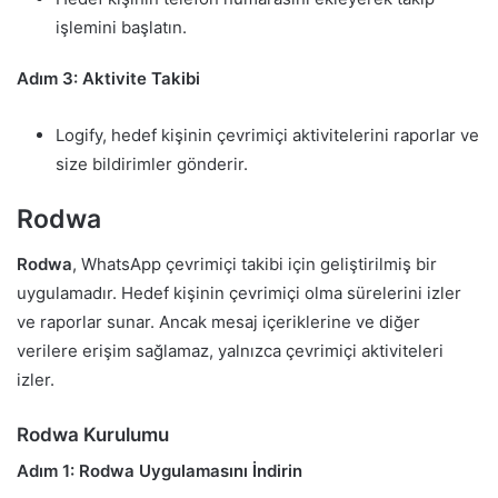
işlemini başlatın.
Adım 3: Aktivite Takibi
Logify, hedef kişinin çevrimiçi aktivitelerini raporlar ve
size bildirimler gönderir.
Rodwa
Rodwa
, WhatsApp çevrimiçi takibi için geliştirilmiş bir
uygulamadır. Hedef kişinin çevrimiçi olma sürelerini izler
ve raporlar sunar. Ancak mesaj içeriklerine ve diğer
verilere erişim sağlamaz, yalnızca çevrimiçi aktiviteleri
izler.
Rodwa Kurulumu
Adım 1: Rodwa Uygulamasını İndirin