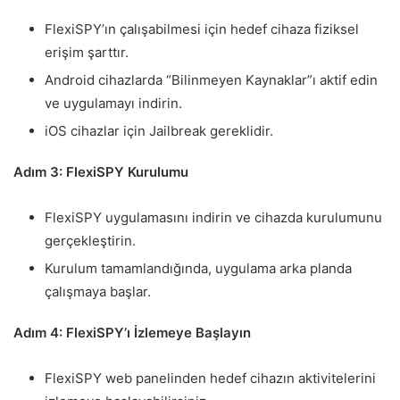
FlexiSPY’ın çalışabilmesi için hedef cihaza fiziksel
erişim şarttır.
Android cihazlarda “Bilinmeyen Kaynaklar”ı aktif edin
ve uygulamayı indirin.
iOS cihazlar için Jailbreak gereklidir.
Adım 3: FlexiSPY Kurulumu
FlexiSPY uygulamasını indirin ve cihazda kurulumunu
gerçekleştirin.
Kurulum tamamlandığında, uygulama arka planda
çalışmaya başlar.
Adım 4: FlexiSPY’ı İzlemeye Başlayın
FlexiSPY web panelinden hedef cihazın aktivitelerini