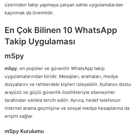
üzerinden takip yapmaya çalışan sahte uygulamalardan
kaçınmak da önemlidir.
En Çok Bilinen 10 WhatsApp
Takip Uygulaması
mSpy
mSpy
, en popüler ve güvenilir WhatsApp takip
uygulamalarından biridir. Mesajları, aramaları, medya
dosyalarını ve rehberdeki kişileri izleyebilir. Kullanıcı dostu
arayüzü ve güçlü güvenlik özellikleriyle ebeveynler
tarafından sıklıkla tercih edilir. Ayrıca, hedef telefonun
internet arama geçmişine ve sosyal medya hesaplarına da
erişim sağlar.
mSpy Kurulumu