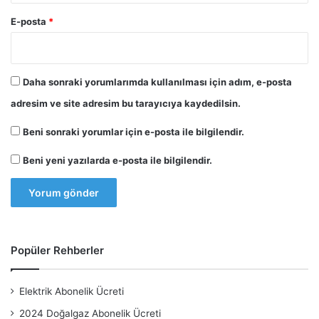
E-posta
*
Daha sonraki yorumlarımda kullanılması için adım, e-posta
adresim ve site adresim bu tarayıcıya kaydedilsin.
Beni sonraki yorumlar için e-posta ile bilgilendir.
Beni yeni yazılarda e-posta ile bilgilendir.
Popüler Rehberler
Elektrik Abonelik Ücreti
2024 Doğalgaz Abonelik Ücreti