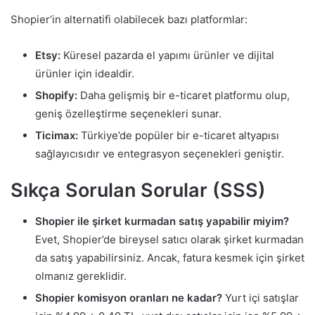
Shopier’in alternatifi olabilecek bazı platformlar:
Etsy:
Küresel pazarda el yapımı ürünler ve dijital
ürünler için idealdir.
Shopify:
Daha gelişmiş bir e-ticaret platformu olup,
geniş özelleştirme seçenekleri sunar.
Ticimax:
Türkiye’de popüler bir e-ticaret altyapısı
sağlayıcısıdır ve entegrasyon seçenekleri geniştir.
Sıkça Sorulan Sorular (SSS)
Shopier ile şirket kurmadan satış yapabilir miyim?
Evet, Shopier’de bireysel satıcı olarak şirket kurmadan
da satış yapabilirsiniz. Ancak, fatura kesmek için şirket
olmanız gereklidir.
Shopier komisyon oranları ne kadar?
Yurt içi satışlar