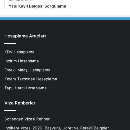
Yapı Kayıt Belgesi Sorgulama
Hesaplama Araçları
KDV Hesaplama
İndirim Hesaplama
Emekli Maaşı Hesaplama
Kıdem Tazminatı Hesaplama
Tapu Harcı Hesaplama
Vize Rehberleri
Schengen Vizesi Rehberi
İngiltere Vizesi 2026: Başvuru, Ücret ve Gerekli Belgeler