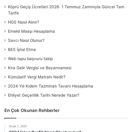
Köprü Geçiş Ücretleri 2026: 1 Temmuz Zammıyla Güncel Tam
Tarife
HGS Nasıl Alınır?
Emekli Maaşı Hesaplama
Savcı Nasıl Olunur?
BES İptal Etme
Web tapu başvuru takip
Kira Gelir Vergisi ve Beyannamesi
Kümülatif Vergi Matrahı Nedir?
2024 Yılı Kıdem Tazminatı Tavanı Hesaplama
Ehliyet Geçerlilik Tarihi Nerede Yazar?
En Çok Okunan Rehberler
Ocak 1, 2021