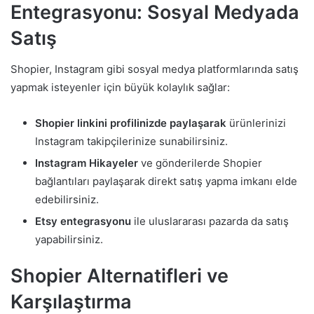
Entegrasyonu: Sosyal Medyada
Satış
Shopier, Instagram gibi sosyal medya platformlarında satış
yapmak isteyenler için büyük kolaylık sağlar:
Shopier linkini profilinizde paylaşarak
ürünlerinizi
Instagram takipçilerinize sunabilirsiniz.
Instagram Hikayeler
ve gönderilerde Shopier
bağlantıları paylaşarak direkt satış yapma imkanı elde
edebilirsiniz.
Etsy entegrasyonu
ile uluslararası pazarda da satış
yapabilirsiniz.
Shopier Alternatifleri ve
Karşılaştırma