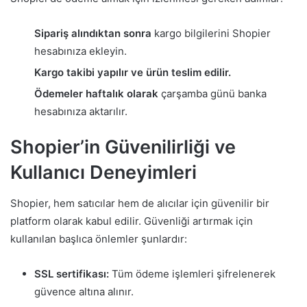
Sipariş alındıktan sonra
kargo bilgilerini Shopier
hesabınıza ekleyin.
Kargo takibi yapılır ve ürün teslim edilir.
Ödemeler haftalık olarak
çarşamba günü banka
hesabınıza aktarılır.
Shopier’in Güvenilirliği ve
Kullanıcı Deneyimleri
Shopier, hem satıcılar hem de alıcılar için güvenilir bir
platform olarak kabul edilir. Güvenliği artırmak için
kullanılan başlıca önlemler şunlardır:
SSL sertifikası:
Tüm ödeme işlemleri şifrelenerek
güvence altına alınır.