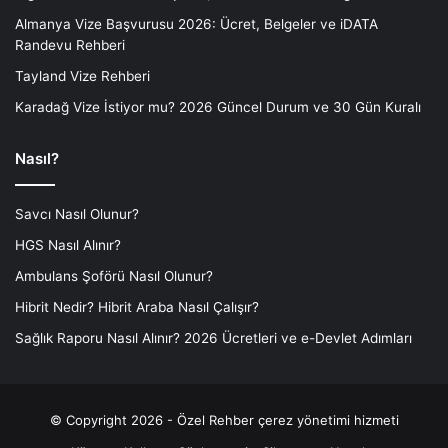
Almanya Vize Başvurusu 2026: Ücret, Belgeler ve iDATA
Randevu Rehberi
Tayland Vize Rehberi
Karadağ Vize İstiyor mu? 2026 Güncel Durum ve 30 Gün Kuralı
Nasıl?
Savcı Nasıl Olunur?
HGS Nasıl Alınır?
Ambulans Şoförü Nasıl Olunur?
Hibrit Nedir? Hibrit Araba Nasıl Çalışır?
Sağlık Raporu Nasıl Alınır? 2026 Ücretleri ve e-Devlet Adımları
© Copyright 2026 - Özel Rehber
çerez yönetimi hizmeti