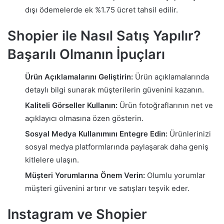
dışı ödemelerde ek %1.75 ücret tahsil edilir.
Shopier ile Nasıl Satış Yapılır?
Başarılı Olmanın İpuçları
Ürün Açıklamalarını Geliştirin:
Ürün açıklamalarında
detaylı bilgi sunarak müşterilerin güvenini kazanın.
Kaliteli Görseller Kullanın:
Ürün fotoğraflarının net ve
açıklayıcı olmasına özen gösterin.
Sosyal Medya Kullanımını Entegre Edin:
Ürünlerinizi
sosyal medya platformlarında paylaşarak daha geniş
kitlelere ulaşın.
Müşteri Yorumlarına Önem Verin:
Olumlu yorumlar
müşteri güvenini artırır ve satışları teşvik eder.
Instagram ve Shopier