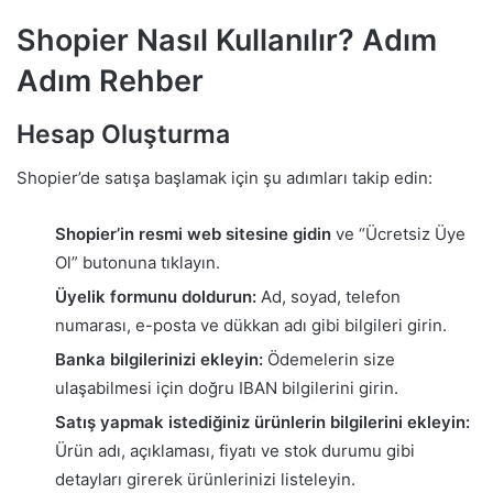
Shopier Nasıl Kullanılır? Adım
Adım Rehber
Hesap Oluşturma
Shopier’de satışa başlamak için şu adımları takip edin:
Shopier’in resmi web sitesine gidin
ve “Ücretsiz Üye
Ol” butonuna tıklayın.
Üyelik formunu doldurun:
Ad, soyad, telefon
numarası, e-posta ve dükkan adı gibi bilgileri girin.
Banka bilgilerinizi ekleyin:
Ödemelerin size
ulaşabilmesi için doğru IBAN bilgilerini girin.
Satış yapmak istediğiniz ürünlerin bilgilerini ekleyin:
Ürün adı, açıklaması, fiyatı ve stok durumu gibi
detayları girerek ürünlerinizi listeleyin.