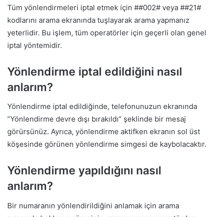
Tüm yönlendirmeleri iptal etmek için ##002# veya ##21#
kodlarını arama ekranında tuşlayarak arama yapmanız
yeterlidir. Bu işlem, tüm operatörler için geçerli olan genel
iptal yöntemidir.
Yönlendirme iptal edildiğini nasıl
anlarım?
Yönlendirme iptal edildiğinde, telefonunuzun ekranında
“Yönlendirme devre dışı bırakıldı” şeklinde bir mesaj
görürsünüz. Ayrıca, yönlendirme aktifken ekranın sol üst
köşesinde görünen yönlendirme simgesi de kaybolacaktır.
Yönlendirme yapıldığını nasıl
anlarım?
Bir numaranın yönlendirildiğini anlamak için arama