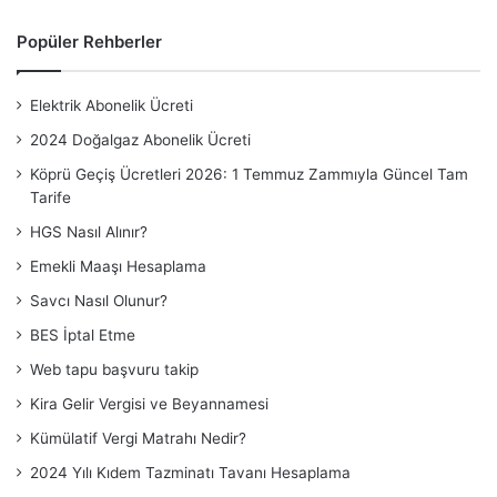
Popüler Rehberler
Elektrik Abonelik Ücreti
2024 Doğalgaz Abonelik Ücreti
Köprü Geçiş Ücretleri 2026: 1 Temmuz Zammıyla Güncel Tam
Tarife
HGS Nasıl Alınır?
Emekli Maaşı Hesaplama
Savcı Nasıl Olunur?
BES İptal Etme
Web tapu başvuru takip
Kira Gelir Vergisi ve Beyannamesi
Kümülatif Vergi Matrahı Nedir?
2024 Yılı Kıdem Tazminatı Tavanı Hesaplama