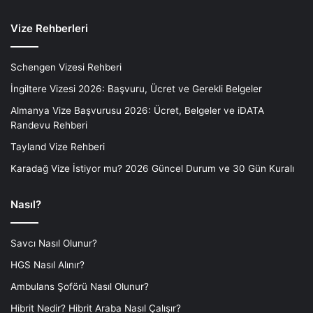
Vize Rehberleri
Schengen Vizesi Rehberi
İngiltere Vizesi 2026: Başvuru, Ücret ve Gerekli Belgeler
Almanya Vize Başvurusu 2026: Ücret, Belgeler ve iDATA
Randevu Rehberi
Tayland Vize Rehberi
Karadağ Vize İstiyor mu? 2026 Güncel Durum ve 30 Gün Kuralı
Nasıl?
Savcı Nasıl Olunur?
HGS Nasıl Alınır?
Ambulans Şoförü Nasıl Olunur?
Hibrit Nedir? Hibrit Araba Nasıl Çalışır?