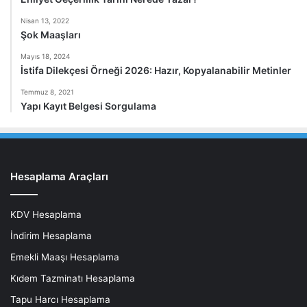
Nisan 13, 2022
Şok Maaşları
Mayıs 18, 2024
İstifa Dilekçesi Örneği 2026: Hazır, Kopyalanabilir Metinler
Temmuz 8, 2021
Yapı Kayıt Belgesi Sorgulama
Hesaplama Araçları
KDV Hesaplama
İndirim Hesaplama
Emekli Maaşı Hesaplama
Kıdem Tazminatı Hesaplama
Tapu Harcı Hesaplama