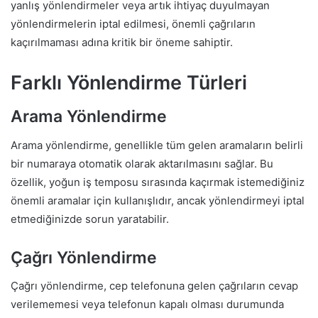
yanlış yönlendirmeler veya artık ihtiyaç duyulmayan
yönlendirmelerin iptal edilmesi, önemli çağrıların
kaçırılmaması adına kritik bir öneme sahiptir.
Farklı Yönlendirme Türleri
Arama Yönlendirme
Arama yönlendirme, genellikle tüm gelen aramaların belirli
bir numaraya otomatik olarak aktarılmasını sağlar. Bu
özellik, yoğun iş temposu sırasında kaçırmak istemediğiniz
önemli aramalar için kullanışlıdır, ancak yönlendirmeyi iptal
etmediğinizde sorun yaratabilir.
Çağrı Yönlendirme
Çağrı yönlendirme, cep telefonuna gelen çağrıların cevap
verilememesi veya telefonun kapalı olması durumunda