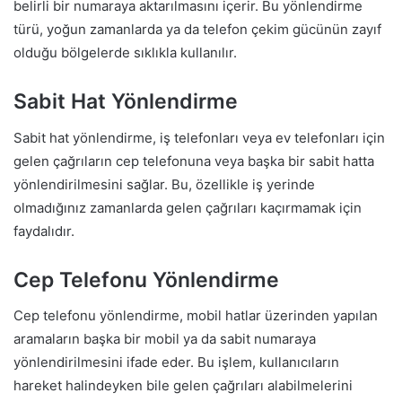
belirli bir numaraya aktarılmasını içerir. Bu yönlendirme
türü, yoğun zamanlarda ya da telefon çekim gücünün zayıf
olduğu bölgelerde sıklıkla kullanılır.
Sabit Hat Yönlendirme
Sabit hat yönlendirme, iş telefonları veya ev telefonları için
gelen çağrıların cep telefonuna veya başka bir sabit hatta
yönlendirilmesini sağlar. Bu, özellikle iş yerinde
olmadığınız zamanlarda gelen çağrıları kaçırmamak için
faydalıdır.
Cep Telefonu Yönlendirme
Cep telefonu yönlendirme, mobil hatlar üzerinden yapılan
aramaların başka bir mobil ya da sabit numaraya
yönlendirilmesini ifade eder. Bu işlem, kullanıcıların
hareket halindeyken bile gelen çağrıları alabilmelerini