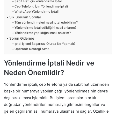
Sabit Hat İçin Yönlendirme İptali
Cep Telefonu İçin Yönlendirme İptali
WhatsApp Yönlendirme İptali
Sık Sorulan Sorular
Tüm yönlendirmeleri nasıl iptal edebilirim?
Yönlendirme iptal edildiğini nasıl anlarım?
Yönlendirme yapıldığını nasıl anlarım?
Sorun Giderme
İptal İşlemi Başarısız Olursa Ne Yapmalı?
Operatör Desteği Alma
Yönlendirme İptali Nedir ve
Neden Önemlidir?
Yönlendirme iptali, cep telefonu ya da sabit hat üzerinden
başka bir numaraya yapılan çağrı yönlendirmesinin devre
dışı bırakılması işlemidir. Bu işlem, aramaların artık
doğrudan yönlendirilen numaraya gitmesini engeller ve
gelen çağrıların asıl numaraya ulaşmasını sağlar. Özellikle