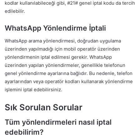
kodlar kullanılabileceği gibi, #21# genel iptal kodu da tercih
edilebilir.
WhatsApp Yönlendirme İptali
WhatsApp arama yönlendirmesi, doğrudan uygulama
üzerinden yapılmadığı için mobil operatör üzerinden
yönlendirmenin iptal edilmesi gerekir. WhatsApp
üzerinden yapılan yönlendirmeler, genellikle telefonun
genel yönlendirme ayarlarına bağlıdır. Bu nedenle, telefon
ayarlarından veya operatör kodları kullanarak yönlendirme
işlemini iptal edebilirsiniz.
Sık Sorulan Sorular
Tüm yönlendirmeleri nasıl iptal
edebilirim?