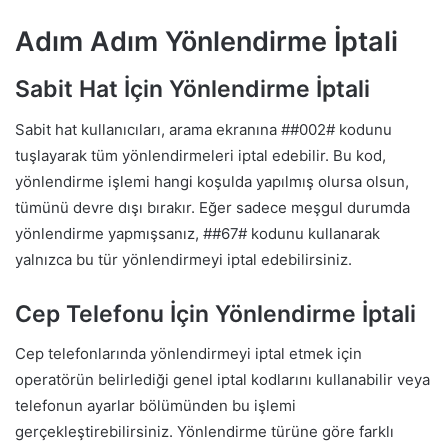
Adım Adım Yönlendirme İptali
Sabit Hat İçin Yönlendirme İptali
Sabit hat kullanıcıları, arama ekranına ##002# kodunu
tuşlayarak tüm yönlendirmeleri iptal edebilir. Bu kod,
yönlendirme işlemi hangi koşulda yapılmış olursa olsun,
tümünü devre dışı bırakır. Eğer sadece meşgul durumda
yönlendirme yapmışsanız, ##67# kodunu kullanarak
yalnızca bu tür yönlendirmeyi iptal edebilirsiniz.
Cep Telefonu İçin Yönlendirme İptali
Cep telefonlarında yönlendirmeyi iptal etmek için
operatörün belirlediği genel iptal kodlarını kullanabilir veya
telefonun ayarlar bölümünden bu işlemi
gerçekleştirebilirsiniz. Yönlendirme türüne göre farklı