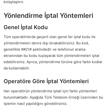
kolaylaştırır.
Yönlendirme İptal Yöntemleri
Genel İptal Kodu
Tüm operatörlerde geçerli olan genel bir iptal kodu ile
yönlendirmeleri devre dışı bırakabilirsiniz. Bu kod,
genellikle ##21# şeklindedir ve telefonun arama
ekranından bu kodu tuşlayarak tüm yönlendirmeleri iptal
edebilirsiniz. Ayrıca, yönlendirme türüne göre farklı kodlar
da kullanılabilir.
Operatöre Göre İptal Yöntemleri
Her operatörün yönlendirme iptali için farklı yöntemleri
bulunmaktadır. Aşağıda Türk Telekom örneği üzerinden bu
işlemin nasıl yapıldığını görebilirsiniz.