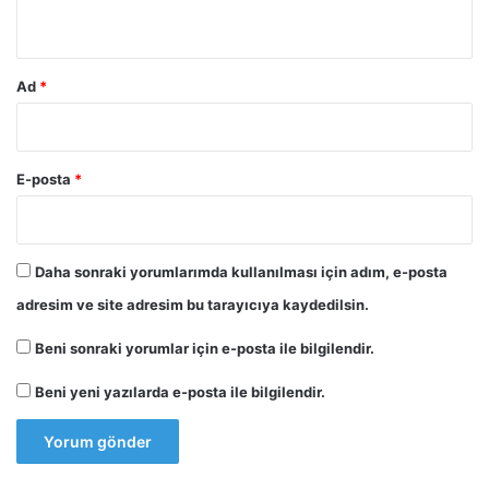
*
Ad
*
E-posta
*
Daha sonraki yorumlarımda kullanılması için adım, e-posta
adresim ve site adresim bu tarayıcıya kaydedilsin.
Beni sonraki yorumlar için e-posta ile bilgilendir.
Beni yeni yazılarda e-posta ile bilgilendir.