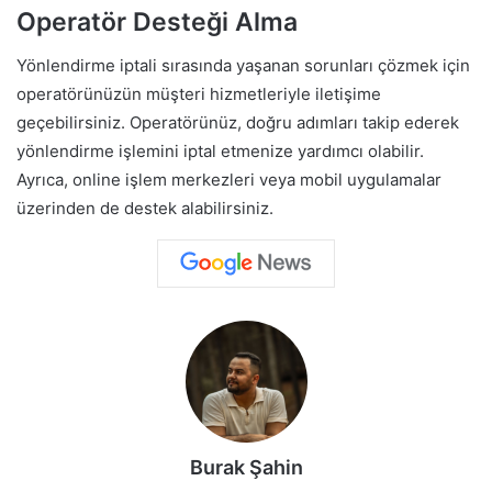
Operatör Desteği Alma
Yönlendirme iptali sırasında yaşanan sorunları çözmek için
operatörünüzün müşteri hizmetleriyle iletişime
geçebilirsiniz. Operatörünüz, doğru adımları takip ederek
yönlendirme işlemini iptal etmenize yardımcı olabilir.
Ayrıca, online işlem merkezleri veya mobil uygulamalar
üzerinden de destek alabilirsiniz.
Burak Şahin