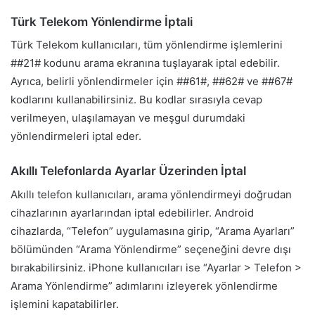
Türk Telekom Yönlendirme İptali
Türk Telekom kullanıcıları, tüm yönlendirme işlemlerini
##21# kodunu arama ekranına tuşlayarak iptal edebilir.
Ayrıca, belirli yönlendirmeler için ##61#, ##62# ve ##67#
kodlarını kullanabilirsiniz. Bu kodlar sırasıyla cevap
verilmeyen, ulaşılamayan ve meşgul durumdaki
yönlendirmeleri iptal eder.
Akıllı Telefonlarda Ayarlar Üzerinden İptal
Akıllı telefon kullanıcıları, arama yönlendirmeyi doğrudan
cihazlarının ayarlarından iptal edebilirler. Android
cihazlarda, “Telefon” uygulamasına girip, “Arama Ayarları”
bölümünden “Arama Yönlendirme” seçeneğini devre dışı
bırakabilirsiniz. iPhone kullanıcıları ise “Ayarlar > Telefon >
Arama Yönlendirme” adımlarını izleyerek yönlendirme
işlemini kapatabilirler.