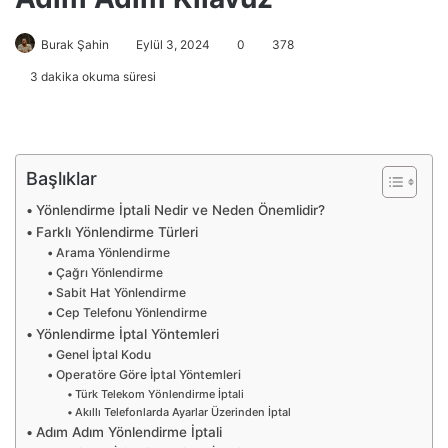
Burak Şahin
Eylül 3, 2024
0
378
3 dakika okuma süresi
Başlıklar
Yönlendirme İptali Nedir ve Neden Önemlidir?
Farklı Yönlendirme Türleri
Arama Yönlendirme
Çağrı Yönlendirme
Sabit Hat Yönlendirme
Cep Telefonu Yönlendirme
Yönlendirme İptal Yöntemleri
Genel İptal Kodu
Operatöre Göre İptal Yöntemleri
Türk Telekom Yönlendirme İptali
Akıllı Telefonlarda Ayarlar Üzerinden İptal
Adım Adım Yönlendirme İptali