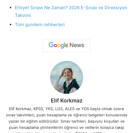
Ehliyet Sınavı Ne Zaman? 2026 E-Sınav ve Direksiyon
Takvimi
Tüm gundem rehberleri
Elif Korkmaz
Elif Korkmaz, KPSS, YKS, LGS, ALES ve YDS başta olmak üzere
sınav takvimleri, puan hesaplama ve öğrenci belgeleri konularında
yazan bir eğitim editörüdür. Sınav tarihleri, başvuru koşulları ve
puan hesaplama yöntemlerini öğrenci ve velilerin kolayca takip