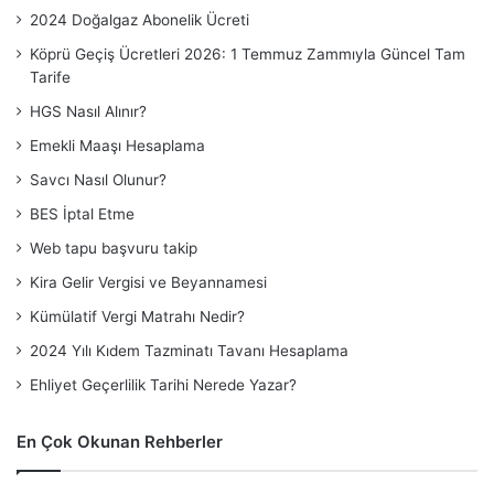
2024 Doğalgaz Abonelik Ücreti
Köprü Geçiş Ücretleri 2026: 1 Temmuz Zammıyla Güncel Tam
Tarife
HGS Nasıl Alınır?
Emekli Maaşı Hesaplama
Savcı Nasıl Olunur?
BES İptal Etme
Web tapu başvuru takip
Kira Gelir Vergisi ve Beyannamesi
Kümülatif Vergi Matrahı Nedir?
2024 Yılı Kıdem Tazminatı Tavanı Hesaplama
Ehliyet Geçerlilik Tarihi Nerede Yazar?
En Çok Okunan Rehberler