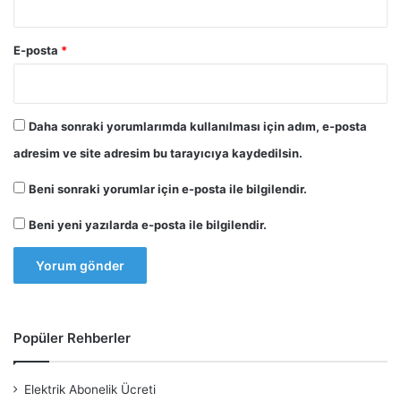
E-posta
*
Daha sonraki yorumlarımda kullanılması için adım, e-posta
adresim ve site adresim bu tarayıcıya kaydedilsin.
Beni sonraki yorumlar için e-posta ile bilgilendir.
Beni yeni yazılarda e-posta ile bilgilendir.
Popüler Rehberler
Elektrik Abonelik Ücreti