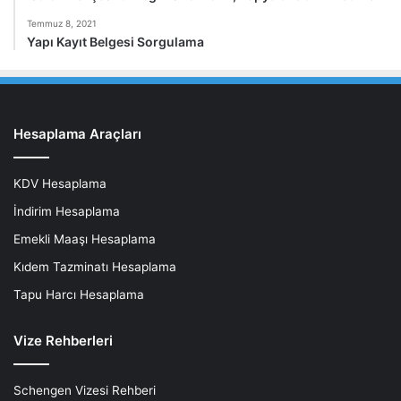
Temmuz 8, 2021
Yapı Kayıt Belgesi Sorgulama
Hesaplama Araçları
KDV Hesaplama
İndirim Hesaplama
Emekli Maaşı Hesaplama
Kıdem Tazminatı Hesaplama
Tapu Harcı Hesaplama
Vize Rehberleri
Schengen Vizesi Rehberi