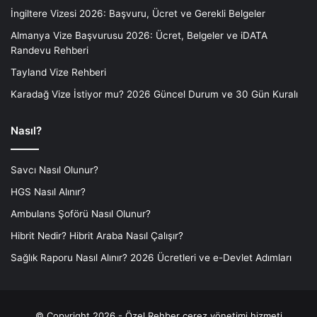
İngiltere Vizesi 2026: Başvuru, Ücret ve Gerekli Belgeler
Almanya Vize Başvurusu 2026: Ücret, Belgeler ve iDATA
Randevu Rehberi
Tayland Vize Rehberi
Karadağ Vize İstiyor mu? 2026 Güncel Durum ve 30 Gün Kuralı
Nasıl?
Savcı Nasıl Olunur?
HGS Nasıl Alınır?
Ambulans Şoförü Nasıl Olunur?
Hibrit Nedir? Hibrit Araba Nasıl Çalışır?
Sağlık Raporu Nasıl Alınır? 2026 Ücretleri ve e-Devlet Adımları
© Copyright 2026 - Özel Rehber
çerez yönetimi hizmeti