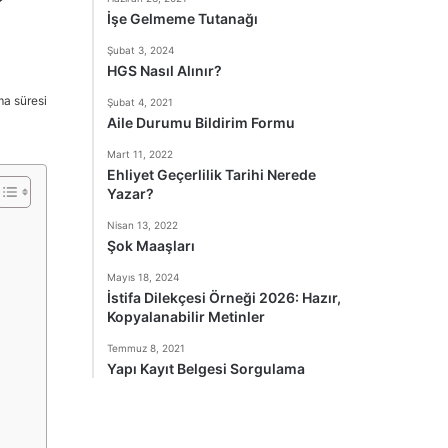
İşe Gelmeme Tutanağı
Şubat 3, 2024
HGS Nasıl Alınır?
a süresi
Şubat 4, 2021
Aile Durumu Bildirim Formu
Mart 11, 2022
Ehliyet Geçerlilik Tarihi Nerede
Yazar?
Nisan 13, 2022
Şok Maaşları
Mayıs 18, 2024
İstifa Dilekçesi Örneği 2026: Hazır,
Kopyalanabilir Metinler
Temmuz 8, 2021
Yapı Kayıt Belgesi Sorgulama