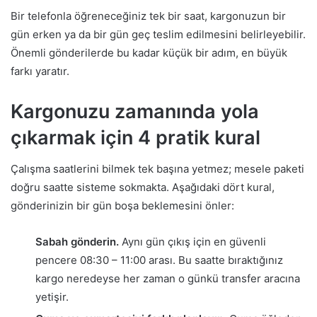
Bir telefonla öğreneceğiniz tek bir saat, kargonuzun bir
gün erken ya da bir gün geç teslim edilmesini belirleyebilir.
Önemli gönderilerde bu kadar küçük bir adım, en büyük
farkı yaratır.
Kargonuzu zamanında yola
çıkarmak için 4 pratik kural
Çalışma saatlerini bilmek tek başına yetmez; mesele paketi
doğru saatte sisteme sokmakta. Aşağıdaki dört kural,
gönderinizin bir gün boşa beklemesini önler:
Sabah gönderin.
Aynı gün çıkış için en güvenli
pencere 08:30 – 11:00 arası. Bu saatte bıraktığınız
kargo neredeyse her zaman o günkü transfer aracına
yetişir.