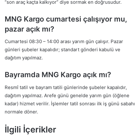
“son araç kaçta kalkıyor” diye sormak en doğrusudur.
MNG Kargo cumartesi çalışıyor mu,
pazar açık mı?
Cumartesi 08:30 – 14:00 arası yarım gün çalışır. Pazar
günleri şubeler kapalıdır; standart gönderi kabulü ve
dağıtım yapılmaz.
Bayramda MNG Kargo açık mı?
Resmî tatil ve bayram tatili günlerinde şubeler kapalıdır,
dağıtım yapılmaz. Arefe günü genelde yarım gün (öğlene
kadar) hizmet verilir. İşlemler tatil sonrası ilk iş günü sabahı
normale döner.
İlgili İçerikler