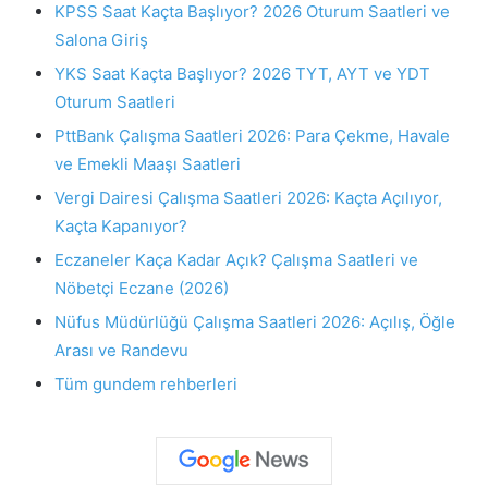
KPSS Saat Kaçta Başlıyor? 2026 Oturum Saatleri ve
Salona Giriş
YKS Saat Kaçta Başlıyor? 2026 TYT, AYT ve YDT
Oturum Saatleri
PttBank Çalışma Saatleri 2026: Para Çekme, Havale
ve Emekli Maaşı Saatleri
Vergi Dairesi Çalışma Saatleri 2026: Kaçta Açılıyor,
Kaçta Kapanıyor?
Eczaneler Kaça Kadar Açık? Çalışma Saatleri ve
Nöbetçi Eczane (2026)
Nüfus Müdürlüğü Çalışma Saatleri 2026: Açılış, Öğle
Arası ve Randevu
Tüm gundem rehberleri