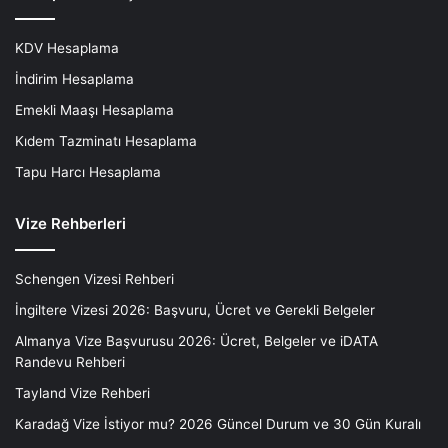
KDV Hesaplama
İndirim Hesaplama
Emekli Maaşı Hesaplama
Kıdem Tazminatı Hesaplama
Tapu Harcı Hesaplama
Vize Rehberleri
Schengen Vizesi Rehberi
İngiltere Vizesi 2026: Başvuru, Ücret ve Gerekli Belgeler
Almanya Vize Başvurusu 2026: Ücret, Belgeler ve iDATA
Randevu Rehberi
Tayland Vize Rehberi
Karadağ Vize İstiyor mu? 2026 Güncel Durum ve 30 Gün Kuralı