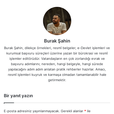
Burak Şahin
Burak Şahin, dilekçe örnekleri, resmî belgeler, e-Devlet işlemleri ve
kurumsal başvuru süreçleri üzerine yazan bir bürokrasi ve resmî
işlemler editörüdür. Vatandaşların en çok zorlandığı evrak ve
başvuru adımlarını; nereden, hangi belgeyle, hangi sürede
yapılacağını adım adım anlatan pratik rehberler hazırlar. Amacı,
resmî işlemleri kuyruk ve karmaşa olmadan tamamlanabilir hale
getirmektir.
Bir yanıt yazın
E-posta adresiniz yayınlanmayacak.
Gerekli alanlar
*
ile