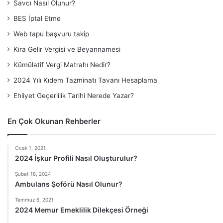
Savcı Nasıl Olunur?
BES İptal Etme
Web tapu başvuru takip
Kira Gelir Vergisi ve Beyannamesi
Kümülatif Vergi Matrahı Nedir?
2024 Yılı Kıdem Tazminatı Tavanı Hesaplama
Ehliyet Geçerlilik Tarihi Nerede Yazar?
En Çok Okunan Rehberler
Ocak 1, 2021
2024 İşkur Profili Nasıl Oluşturulur?
Şubat 18, 2024
Ambulans Şoförü Nasıl Olunur?
Temmuz 6, 2021
2024 Memur Emeklilik Dilekçesi Örneği