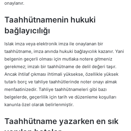
onaylanır.
Taahhütnamenin hukuki
bağlayıcılığı
Islak imza veya elektronik imza ile onaylanan bir
taahhütname, imza anında hukuki bağlayıcılık kazanır. Yani
belgenin geçerli olması için mutlaka notere gitmeniz
gerekmez; imzalı bir taahhütname de delil değeri taşır.
Ancak ihtilaf çıkması ihtimali yüksekse, özellikle yüksek
tutarlı borç ve tahliye taahhütlerinde noter onayı almak
menfaatinizedir. Tahliye taahhütnameleri gibi bazı
belgelerde, geçerlilik için tarih ve düzenleme koşulları
kanunla özel olarak belirlenmiştir.
Taahhütname yazarken en sık