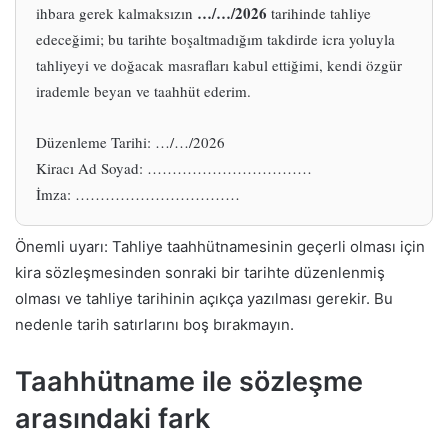
…/…/2026
ihbara gerek kalmaksızın
tarihinde tahliye
edeceğimi; bu tarihte boşaltmadığım takdirde icra yoluyla
tahliyeyi ve doğacak masrafları kabul ettiğimi, kendi özgür
irademle beyan ve taahhüt ederim.
Düzenleme Tarihi: …/…/2026
Kiracı Ad Soyad: ……………………………
İmza: ……………………………
Önemli uyarı: Tahliye taahhütnamesinin geçerli olması için
kira sözleşmesinden sonraki bir tarihte düzenlenmiş
olması ve tahliye tarihinin açıkça yazılması gerekir. Bu
nedenle tarih satırlarını boş bırakmayın.
Taahhütname ile sözleşme
arasındaki fark