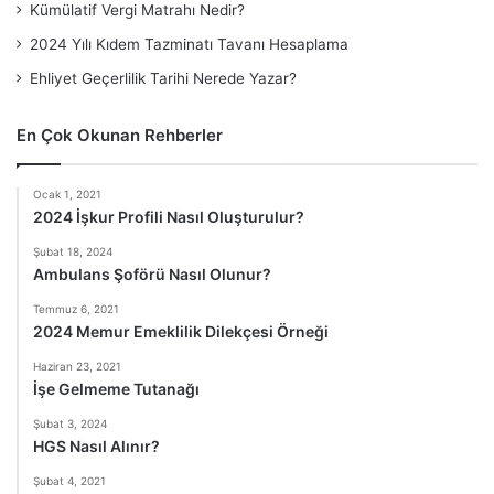
Kümülatif Vergi Matrahı Nedir?
2024 Yılı Kıdem Tazminatı Tavanı Hesaplama
Ehliyet Geçerlilik Tarihi Nerede Yazar?
En Çok Okunan Rehberler
Ocak 1, 2021
2024 İşkur Profili Nasıl Oluşturulur?
Şubat 18, 2024
Ambulans Şoförü Nasıl Olunur?
Temmuz 6, 2021
2024 Memur Emeklilik Dilekçesi Örneği
Haziran 23, 2021
İşe Gelmeme Tutanağı
Şubat 3, 2024
HGS Nasıl Alınır?
Şubat 4, 2021