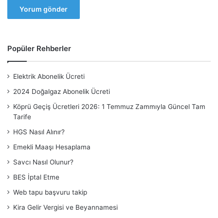
Popüler Rehberler
Elektrik Abonelik Ücreti
2024 Doğalgaz Abonelik Ücreti
Köprü Geçiş Ücretleri 2026: 1 Temmuz Zammıyla Güncel Tam
Tarife
HGS Nasıl Alınır?
Emekli Maaşı Hesaplama
Savcı Nasıl Olunur?
BES İptal Etme
Web tapu başvuru takip
Kira Gelir Vergisi ve Beyannamesi