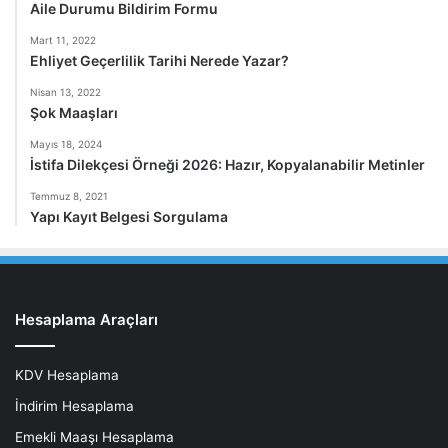
Aile Durumu Bildirim Formu
Mart 11, 2022
Ehliyet Geçerlilik Tarihi Nerede Yazar?
Nisan 13, 2022
Şok Maaşları
Mayıs 18, 2024
İstifa Dilekçesi Örneği 2026: Hazır, Kopyalanabilir Metinler
Temmuz 8, 2021
Yapı Kayıt Belgesi Sorgulama
Hesaplama Araçları
KDV Hesaplama
İndirim Hesaplama
Emekli Maaşı Hesaplama