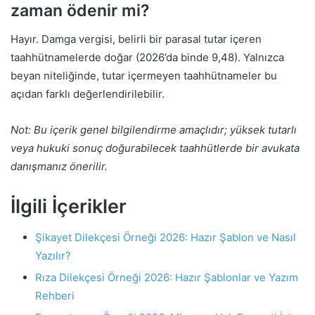
zaman ödenir mi?
Hayır. Damga vergisi, belirli bir parasal tutar içeren
taahhütnamelerde doğar (2026’da binde 9,48). Yalnızca
beyan niteliğinde, tutar içermeyen taahhütnameler bu
açıdan farklı değerlendirilebilir.
Not: Bu içerik genel bilgilendirme amaçlıdır; yüksek tutarlı
veya hukuki sonuç doğurabilecek taahhütlerde bir avukata
danışmanız önerilir.
İlgili İçerikler
Şikayet Dilekçesi Örneği 2026: Hazır Şablon ve Nasıl
Yazılır?
Rıza Dilekçesi Örneği 2026: Hazır Şablonlar ve Yazım
Rehberi