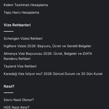
Kıdem Tazminatı Hesaplama
Tapu Harcı Hesaplama
Vize Rehberleri
Schengen Vizesi Rehberi
İngiltere Vizesi 2026: Başvuru, Ücret ve Gerekli Belgeler
Almanya Vize Başvurusu 2026: Ücret, Belgeler ve iDATA
Randevu Rehberi
Tayland Vize Rehberi
Karadağ Vize İstiyor mu? 2026 Güncel Durum ve 30 Gün Kuralı
Nasıl?
Savcı Nasıl Olunur?
HGS Nasıl Alınır?