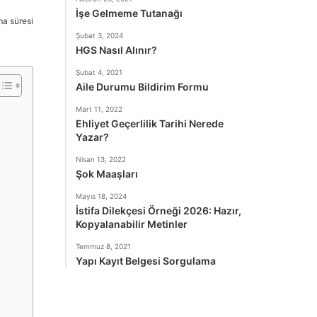
İşe Gelmeme Tutanağı
a süresi
Şubat 3, 2024
HGS Nasıl Alınır?
Şubat 4, 2021
Aile Durumu Bildirim Formu
Mart 11, 2022
Ehliyet Geçerlilik Tarihi Nerede
Yazar?
Nisan 13, 2022
Şok Maaşları
Mayıs 18, 2024
İstifa Dilekçesi Örneği 2026: Hazır,
Kopyalanabilir Metinler
Temmuz 8, 2021
Yapı Kayıt Belgesi Sorgulama